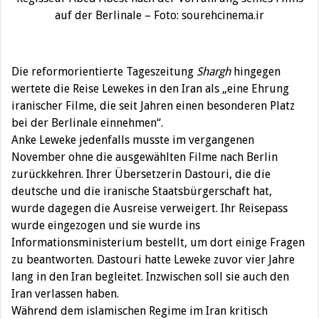
auf der Berlinale – Foto: sourehcinema.ir
Die reformorientierte Tageszeitung
Shargh
hingegen
wertete die Reise Lewekes in den Iran als „eine Ehrung
iranischer Filme, die seit Jahren einen besonderen Platz
bei der Berlinale einnehmen“.
Anke Leweke jedenfalls musste im vergangenen
November ohne die ausgewählten Filme nach Berlin
zurückkehren. Ihrer Übersetzerin Dastouri, die die
deutsche und die iranische Staatsbürgerschaft hat,
wurde dagegen die Ausreise verweigert. Ihr Reisepass
wurde eingezogen und sie wurde ins
Informationsministerium bestellt, um dort einige Fragen
zu beantworten. Dastouri hatte Leweke zuvor vier Jahre
lang in den Iran begleitet. Inzwischen soll sie auch den
Iran verlassen haben.
Während dem islamischen Regime im Iran kritisch