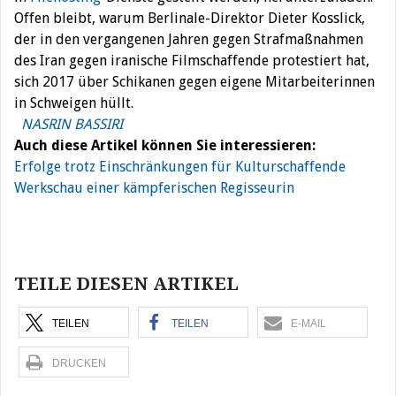
Offen bleibt, warum Berlinale-Direktor Dieter Kosslick,
der in den vergangenen Jahren gegen Strafmaßnahmen
des Iran gegen iranische Filmschaffende protestiert hat,
sich 2017 über Schikanen gegen eigene Mitarbeiterinnen
in Schweigen hüllt.
NASRIN BASSIRI
Auch diese Artikel können Sie interessieren:
Erfolge trotz Einschränkungen für Kulturschaffende
Werkschau einer kämpferischen Regisseurin
Beitragsnavigation
TEILE DIESEN ARTIKEL
TEILEN
TEILEN
E-MAIL
DRUCKEN