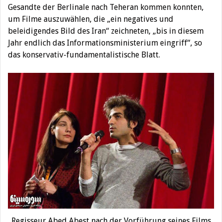
Gesandte der Berlinale nach Teheran kommen konnten,
um Filme auszuwählen, die „ein negatives und
beleidigendes Bild des Iran“ zeichneten, „bis in diesem
Jahr endlich das Informationsministerium eingriff“, so
das konservativ-fundamentalistische Blatt.
Regisseur Abed Abest nach der Vorführung seines Films