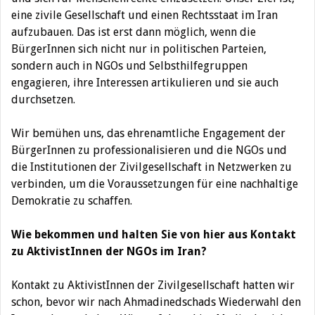
eine zivile Gesellschaft und einen Rechtsstaat im Iran
aufzubauen. Das ist erst dann möglich, wenn die
BürgerInnen sich nicht nur in politischen Parteien,
sondern auch in NGOs und Selbsthilfegruppen
engagieren, ihre Interessen artikulieren und sie auch
durchsetzen.
Wir bemühen uns, das ehrenamtliche Engagement der
BürgerInnen zu professionalisieren und die NGOs und
die Institutionen der Zivilgesellschaft in Netzwerken zu
verbinden, um die Voraussetzungen für eine nachhaltige
Demokratie zu schaffen.
Wie bekommen und halten Sie von hier aus Kontakt
zu AktivistInnen der NGOs im Iran?
Kontakt zu AktivistInnen der Zivilgesellschaft hatten wir
schon, bevor wir nach Ahmadinedschads Wiederwahl den