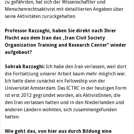
zu gefährden, hat sich der Wissenschaftler und
Menschenrechtsaktivist mit detaillierten Angaben über
seine Aktivitäten zurückgehalten.
Professor Razzaghi, haben Sie direkt nach Ihrer
Flucht aus dem Iran das
„
Iran Civil Society
Organization Training and Research Center“ wieder
aufgebaut?
Sohrab Razzaghi:
Ich habe den Iran verlassen, weil dort
die Fortsetzung unserer Arbeit kaum mehr möglich war.
Ich hatte dann zunächst ein Fellowship von der
Universität Amsterdam. Das ICTRC in der heutigen Form
ist erst 2012 gegründet worden, als AktivistInnen, die
den Iran verlassen hatten und in den Niederlanden und
anderen Ländern wohnten, sich zusammengefunden
hatten.
Wie geht das, von hier aus durch Bildung eine