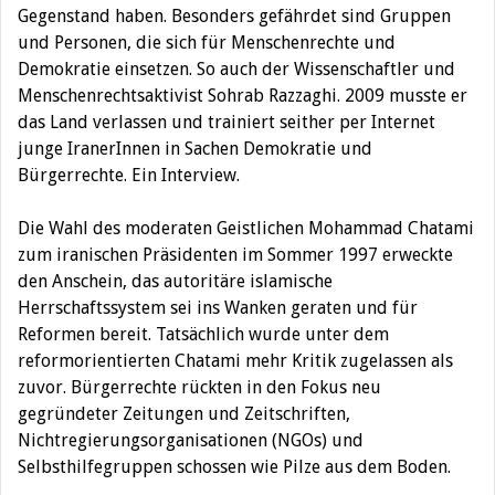
Gegenstand haben. Besonders gefährdet sind Gruppen
und Personen, die sich für Menschenrechte und
Demokratie einsetzen. So auch der Wissenschaftler und
Menschenrechtsaktivist Sohrab Razzaghi. 2009 musste er
das Land verlassen und trainiert seither per Internet
junge IranerInnen in Sachen Demokratie und
Bürgerrechte. Ein Interview.
Die Wahl des moderaten Geistlichen Mohammad Chatami
zum iranischen Präsidenten im Sommer 1997 erweckte
den Anschein, das autoritäre islamische
Herrschaftssystem sei ins Wanken geraten und für
Reformen bereit. Tatsächlich wurde unter dem
reformorientierten Chatami mehr Kritik zugelassen als
zuvor. Bürgerrechte rückten in den Fokus neu
gegründeter Zeitungen und Zeitschriften,
Nichtregierungsorganisationen (NGOs) und
Selbsthilfegruppen schossen wie Pilze aus dem Boden.