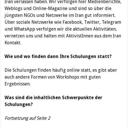
Iran verlassen haben. Wir verfolgen hier Medienberichte,
Weblogs und Online-Magazine und sind so über die
jüngsten NGOs und Netzwerke im Iran gut informiert.
Über soziale Netzwerke wie Facebook, Twitter, Telegram
und WhatsApp verfolgen wir die aktuellen Aktivitäten,
vernetzen uns und halten mit AktivistInnen aus dem Iran
Kontakt.
Wie und wo finden dann Ihre Schulungen statt?
Die Schulungen finden häufig online statt, es gibt aber
auch andere Formen von Workshops mit guten
Ergebnissen.
Was sind die inhaltlichen Schwerpunkte der
Schulungen?
Fortsetzung auf Seite 2