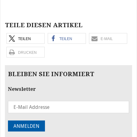
Beitragsnavigation
TEILE DIESEN ARTIKEL
TEILEN
TEILEN
E-MAIL
DRUCKEN
BLEIBEN SIE INFORMIERT
Newsletter