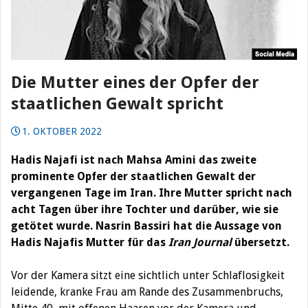
Die Mutter eines der Opfer der
staatlichen Gewalt spricht
1. OKTOBER 2022
Hadis Najafi ist nach Mahsa Amini das zweite
prominente Opfer der staatlichen Gewalt der
vergangenen Tage im Iran. Ihre Mutter spricht nach
acht Tagen über ihre Tochter und darüber, wie sie
getötet wurde. Nasrin Bassiri hat die Aussage von
Hadis Najafis Mutter für das
Iran Journal
übersetzt.
Vor der Kamera sitzt eine sichtlich unter Schlaflosigkeit
leidende, kranke Frau am Rande des Zusammenbruchs,