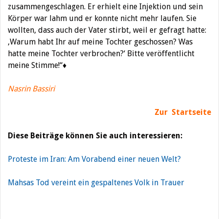
zusammengeschlagen. Er erhielt eine Injektion und sein
Körper war lahm und er konnte nicht mehr laufen. Sie
wollten, dass auch der Vater stirbt, weil er gefragt hatte:
‚Warum habt Ihr auf meine Tochter geschossen? Was
hatte meine Tochter verbrochen?‘ Bitte veröffentlicht
meine Stimme!“♦
Nasrin Bassiri
Zur Startseite
Diese Beiträge können Sie auch interessieren:
Proteste im Iran: Am Vorabend einer neuen Welt?
Mahsas Tod vereint ein gespaltenes Volk in Trauer