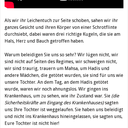
Als wir ihr Leichentuch zur Seite schoben, sahen wir ihr
ganzes Gesicht und ihren Körper von einer Schrotflinte
durchsiebt, dabei waren drei richtige Kugeln, die sie am
Hals, Herz und Bauch getroffen haben.
Warum beleidigen Sie uns so sehr? Wir lügen nicht, wir
sind nicht auf Seiten des Regimes, wir schweigen nicht,
wir sind traurig, trauern um Mahsa, um Hadis und
andere Mädchen, die getötet wurden, sie sind für uns wie
unsere Töchter. An dem Tag, an dem Hadis getötet
wurde, waren wir noch ahnungslos. Wir gingen ins
Krankenhaus, um zu sehen, wie ihr Zustand war. Sie
(die
Sicherheitskräfte am Eingang des Krankenhauses)
sagten
uns: Ihre Tochter ist weggelaufen. Sie haben uns beleidigt
und nicht ins Krankenhaus hineingelassen, sie sagten uns,
Eure Tochter ist nicht hier!