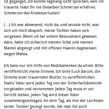
ist gegangen. Ich konnte tagelang nicht sprechen, weil ich
trauerte. Habt Ihr nie dieselben Schmerzen erfahren,
Schmerzen des Kindesverlustes?
(…) Ich war abwesend, nicht da, und wusste nicht, was
sich um mich abspielt, meine Töchter haben sich
vergessen. Wenn ich bei vollem Bewusstsein gewesen
wäre, hätte ich sicherlich meinen Schal und meinen
Mantel abgelegt und mit offenen Haaren dagesessen;
wegen Mahsa.
Ich kann nur mit Hilfe von Medikamenten da sitzen. Bitte
veröffentlicht meine Stimme. Ich bitte Euch darum, die
Stimme einer trauernden Mutter zu veröffentlichen.
Hadis‘ Vater wird jeden Tag von der Sicherheitsbehörde
vorgeladen und vernommen. Jeden Tag muss er vor
Gericht stehen, jeden Tag wird dieser Vater
zusammengeschlagen. An dem Tag, als ihm der Leichnam
seiner Tochter gezeigt wurde, hat man ihn auch