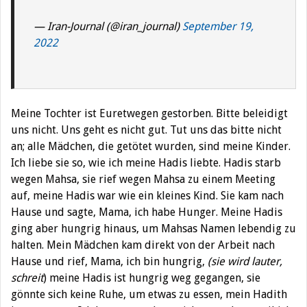
— Iran-Journal (@iran_journal)
September 19,
2022
Meine Tochter ist Euretwegen gestorben. Bitte beleidigt
uns nicht. Uns geht es nicht gut. Tut uns das bitte nicht
an; alle Mädchen, die getötet wurden, sind meine Kinder.
Ich liebe sie so, wie ich meine Hadis liebte. Hadis starb
wegen Mahsa, sie rief wegen Mahsa zu einem Meeting
auf, meine Hadis war wie ein kleines Kind. Sie kam nach
Hause und sagte, Mama, ich habe Hunger. Meine Hadis
ging aber hungrig hinaus, um Mahsas Namen lebendig zu
halten. Mein Mädchen kam direkt von der Arbeit nach
Hause und rief, Mama, ich bin hungrig,
(sie wird lauter,
schreit
) meine Hadis ist hungrig weg gegangen, sie
gönnte sich keine Ruhe, um etwas zu essen, mein Hadith