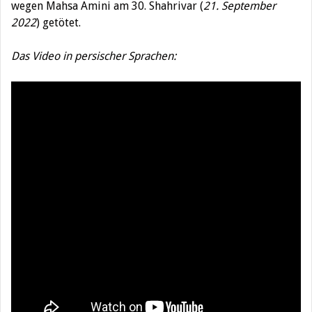
wegen Mahsa Amini am 30. Shahrivar (
21. September
2022
) getötet.
Das Video in persischer Sprachen: