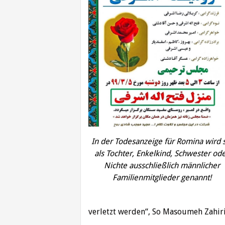
In der Todesanzeige für Romina wird 
als Tochter, Enkelkind, Schwester od
Nichte ausschließlich männlicher
Familienmitglieder genannt!
verletzt werden“, So Masoumeh Zahiri