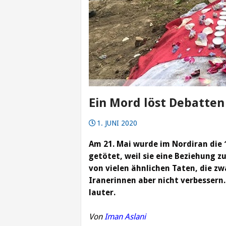
Ein Mord löst Debatten
1. JUNI 2020
Am 21. Mai wurde im Nordiran die 
getötet, weil sie eine Beziehung zu
von vielen ähnlichen Taten, die zw
Iranerinnen aber nicht verbessern
lauter.
Von
Iman Aslani