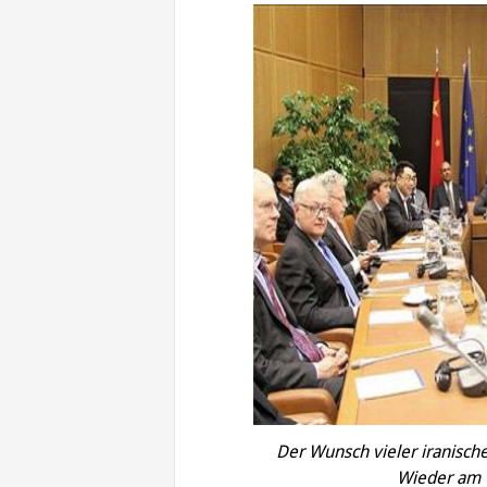
Der Wunsch vieler iranische
Wieder am V