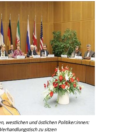
n, westlichen und östlichen Politiker:innen:
erhandlungstisch zu sitzen