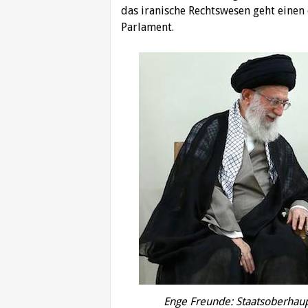
das iranische Rechtswesen geht eine
Parlament.
Enge Freunde: Staatsoberhaupt