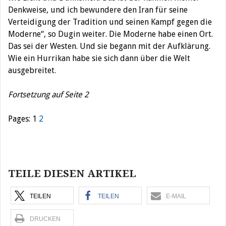
Denkweise, und ich bewundere den Iran für seine
Verteidigung der Tradition und seinen Kampf gegen die
Moderne“, so Dugin weiter. Die Moderne habe einen Ort.
Das sei der Westen. Und sie begann mit der Aufklärung.
Wie ein Hurrikan habe sie sich dann über die Welt
ausgebreitet.
Fortsetzung auf Seite 2
Pages:
1
2
Beitragsnavigation
TEILE DIESEN ARTIKEL
TEILEN
TEILEN
E-MAIL
DRUCKEN