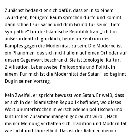
Zunächst bedankt er sich dafür, dass er in so einem
„würdigen, heiligen“ Raum sprechen dürfe und kommt
dann schnell zur Sache und dem Grund für seine „tiefe
Sympathie“ für die Islamische Republik Iran. „Ich bin
außerordentlich glücklich, heute im Zentrum des
Kampfes gegen die Modernität zu sein. Die Moderne ist
ein Phänomen, das sich nicht allein auf einen Ort oder auf
unsere Gegenwart beschränkt. Sie ist Ideologie, Kultur,
Zivilisation, Lebensweise, Philosophie und Politik in
einem. Für mich ist die Modernität der Satan“, so beginnt
Dugin seinen Vortrag.
Kein Zweifel, er spricht bewusst von Satan. Er weiß, dass
er sich in der Islamischen Republik befindet, wo dieses
Wort ununterbrochen in verschiedenen politischen und
kulturellen Zusammenhängen gebraucht wird. „Nach
meiner Meinung verhalten sich Tradition und Modernität
wie Licht und Dunkelheit. Das ist der Rahmen meiner