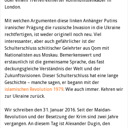
oder einem Treffen exilierter Kommunistenkader in
London.
Mit welchen Argumenten diese linken Anhänger Putins
iranischer Prägung die russische Invasion in die Ukraine
rechtfertigen, ist weder originell noch neu. Viel
interessanter, aber auch gefährlicher ist der
Schulterschluss schiitischer Gelehrter aus Qom mit
Nationalisten aus Moskau. Bemerkenswert und
erstaunlich ist die gemeinsame Sprache, das fast
deckungsgleiche Verständnis der Welt und der
Zukunftsvisionen. Dieser Schulterschluss hat eine lange
Geschichte – manche sagen, er begann mit der
islamischen Revolution 1979
. Wie auch immer. Kehren wir
zur Ukraine zurück.
Wir schreiben den 31. Januar 2016. Seit der Maidan-
Revolution und der Besetzung der Krim sind zwei Jahre
vergangen. An diesem Tag ist Alexander Dugin, den