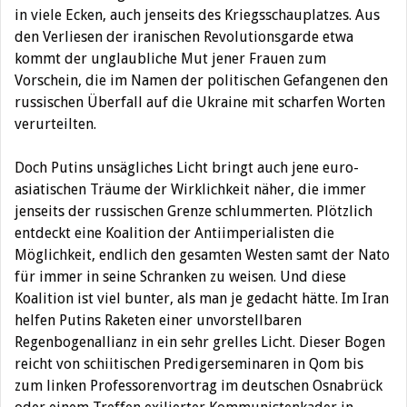
in viele Ecken, auch jenseits des Kriegsschauplatzes. Aus
den Verliesen der iranischen Revolutionsgarde etwa
kommt der unglaubliche Mut jener Frauen zum
Vorschein, die im Namen der politischen Gefangenen den
russischen Überfall auf die Ukraine mit scharfen Worten
verurteilten.
Doch Putins unsägliches Licht bringt auch jene euro-
asiatischen Träume der Wirklichkeit näher, die immer
jenseits der russischen Grenze schlummerten. Plötzlich
entdeckt eine Koalition der Antiimperialisten die
Möglichkeit, endlich den gesamten Westen samt der Nato
für immer in seine Schranken zu weisen. Und diese
Koalition ist viel bunter, als man je gedacht hätte. Im Iran
helfen Putins Raketen einer unvorstellbaren
Regenbogenallianz in ein sehr grelles Licht. Dieser Bogen
reicht von schiitischen Predigerseminaren in Qom bis
zum linken Professorenvortrag im deutschen Osnabrück