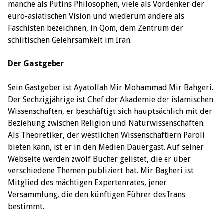
manche als Putins Philosophen, viele als Vordenker der
euro-asiatischen Vision und wiederum andere als
Faschisten bezeichnen, in Qom, dem Zentrum der
schiitischen Gelehrsamkeit im Iran.
Der Gastgeber
Sein Gastgeber ist Ayatollah Mir Mohammad Mir Bahgeri.
Der Sechzigjährige ist Chef der Akademie der islamischen
Wissenschaften, er beschäftigt sich hauptsächlich mit der
Beziehung zwischen Religion und Naturwissenschaften.
Als Theoretiker, der westlichen Wissenschaftlern Paroli
bieten kann, ist er in den Medien Dauergast. Auf seiner
Webseite werden zwölf Bücher gelistet, die er über
verschiedene Themen publiziert hat. Mir Bagheri ist
Mitglied des mächtigen Expertenrates, jener
Versammlung, die den künftigen Führer des Irans
bestimmt.