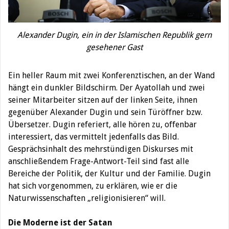
Alexander Dugin, ein in der Islamischen Republik gern
gesehener Gast
Ein heller Raum mit zwei Konferenztischen, an der Wand
hängt ein dunkler Bildschirm. Der Ayatollah und zwei
seiner Mitarbeiter sitzen auf der linken Seite, ihnen
gegenüber Alexander Dugin und sein Türöffner bzw.
Übersetzer. Dugin referiert, alle hören zu, offenbar
interessiert, das vermittelt jedenfalls das Bild.
Gesprächsinhalt des mehrstündigen Diskurses mit
anschließendem Frage-Antwort-Teil sind fast alle
Bereiche der Politik, der Kultur und der Familie. Dugin
hat sich vorgenommen, zu erklären, wie er die
Naturwissenschaften „religionisieren“ will.
Die Moderne ist der Satan