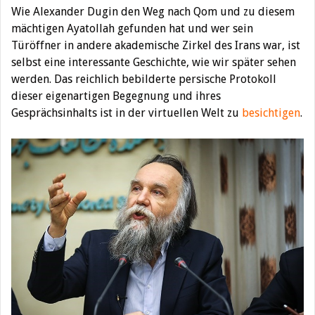
Wie Alexander Dugin den Weg nach Qom und zu diesem
mächtigen Ayatollah gefunden hat und wer sein
Türöffner in andere akademische Zirkel des Irans war, ist
selbst eine interessante Geschichte, wie wir später sehen
werden. Das reichlich bebilderte persische Protokoll
dieser eigenartigen Begegnung und ihres
Gesprächsinhalts ist in der virtuellen Welt zu
besichtigen
.