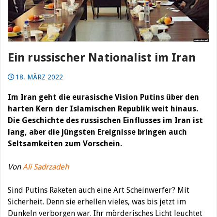
Ein russischer Nationalist im Iran
18. MÄRZ 2022
Im Iran geht die eurasische Vision Putins über den
harten Kern der Islamischen Republik weit hinaus.
Die Geschichte des russischen Einflusses im Iran ist
lang, aber die jüngsten Ereignisse bringen auch
Seltsamkeiten zum Vorschein.
Von
Ali Sadrzadeh
Sind Putins Raketen auch eine Art Scheinwerfer? Mit
Sicherheit. Denn sie erhellen vieles, was bis jetzt im
Dunkeln verborgen war. Ihr mörderisches Licht leuchtet