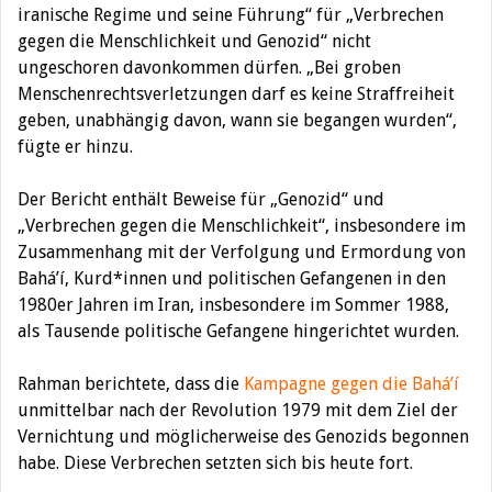
iranische Regime und seine Führung“ für „Verbrechen
gegen die Menschlichkeit und Genozid“ nicht
ungeschoren davonkommen dürfen. „Bei groben
Menschenrechtsverletzungen darf es keine Straffreiheit
geben, unabhängig davon, wann sie begangen wurden“,
fügte er hinzu.
Der Bericht enthält Beweise für „Genozid“ und
„Verbrechen gegen die Menschlichkeit“, insbesondere im
Zusammenhang mit der Verfolgung und Ermordung von
Bahá’í, Kurd*innen und politischen Gefangenen in den
1980er Jahren im Iran, insbesondere im Sommer 1988,
als Tausende politische Gefangene hingerichtet wurden.
Rahman berichtete, dass die
Kampagne gegen die Bahá’í
unmittelbar nach der Revolution 1979 mit dem Ziel der
Vernichtung und möglicherweise des Genozids begonnen
habe. Diese Verbrechen setzten sich bis heute fort.