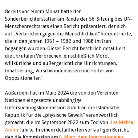
Bereits vor einem Monat hatte der
Sonderberichterstatter am Rande der 56. Sitzung des UN-
Menschenrechtsrats einen Bericht präsentiert, der sich
auf „Verbrechen gegen die Menschlichkeit“ konzentrierte,
die in den Jahren 1981 – 1982 und 1988 im Iran
begangen wurden. Dieser Bericht beschrieb detailliert
die „brutalen Verbrechen, einschließlich Mord,
willkürliche und außergerichtliche Hinrichtungen,
Inhaftierung, Verschwindenlassen und Folter von
Oppositionellen“.
Außerdem hat im März 2024 die von den Vereinten
Nationen eingesetzte unabhängige
Untersuchungskommission zum Iran die Islamische
Republik für die „physische Gewalt“ verantwortlich
gemacht, die im September 2022 zum Tod von
Jina Mahsa
Amini
führte. In einem detaillierten vorläufigen Bericht,
den die Kommission am
8. März, dem internationalen