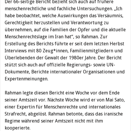
Der 66-seitige Bericht bezieht sich auch auf frühere
menschenrechtliche und fachliche Untersuchungen. „Ich
habe beobachtet, welche Auswirkungen das Versäumnis,
Gerechtigkeit herzustellen und Verantwortung zu
übernehmen, auf die Familien der Opfer und die aktuelle
Menschenrechtslage im Iran hat“, so Rahman. Zur
Erstellung des Berichts führte er seit dem letzten Herbst
Interviews mit 80 Zeug*innen, Familienmitgliedern und
Überlebenden der Gewalt der 1980er Jahre. Der Bericht
stützt sich auch auf offizielle Regierungs- sowie UN-
Dokumente, Berichte internationaler Organisationen und
Expertenmeinungen.
Rahman legte diesen Bericht eine Woche vor dem Ende
seiner Amtszeit vor. Nächste Woche wird er von Mai Sato,
einer Expertin für Menschenrechte und internationales
Strafrecht, abgelöst. Rahman betonte, dass das iranische
Regime während seiner Amtszeit nicht mit ihm
kooperierte.