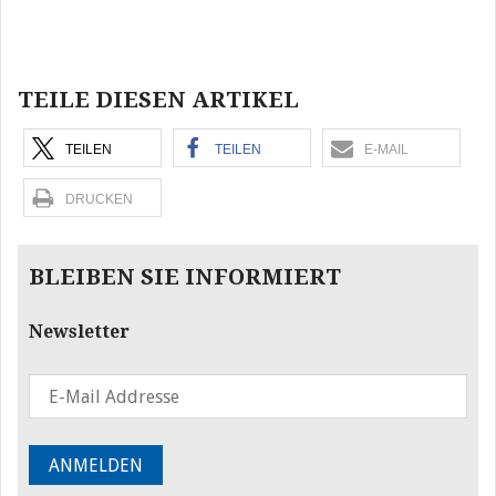
Beitragsnavigation
TEILE DIESEN ARTIKEL
TEILEN
TEILEN
E-MAIL
DRUCKEN
BLEIBEN SIE INFORMIERT
Newsletter