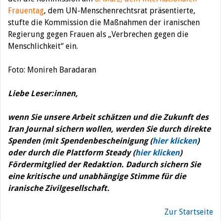
Frauentag
, dem UN-Menschenrechtsrat präsentierte,
stufte die Kommission die Maßnahmen der iranischen
Regierung gegen Frauen als „Verbrechen gegen die
Menschlichkeit“ ein.
Foto: Monireh Baradaran
Liebe Leser:innen,
wenn Sie unsere Arbeit schätzen und die Zukunft des
Iran Journal sichern wollen, werden Sie durch direkte
Spenden (mit Spendenbescheinigung (
hier klicken
)
oder durch die Plattform Steady (
hier klicken
)
Fördermitglied der Redaktion. Dadurch sichern Sie
eine kritische und unabhängige Stimme für die
iranische Zivilgesellschaft.
Zur Startseite