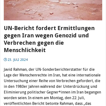
UN-Bericht fordert Ermittlungen
gegen Iran wegen Genozid und
Verbrechen gegen die
Menschlichkeit
23. JULI 2024
Javid Rahman, der UN-Sonderberichterstatter für die
Lage der Menschenrechte im Iran, hat eine internationale
Untersuchung einer Reihe von Verbrechen gefordert, die
in den 1980er Jahren während der Unterdrückung und
Eliminierung politischer Gegner*innen im Iran begangen
worden seien. In einem am Montag, den 22. Juli,
veröffentlichten Bericht betonte Rahman, dass „das