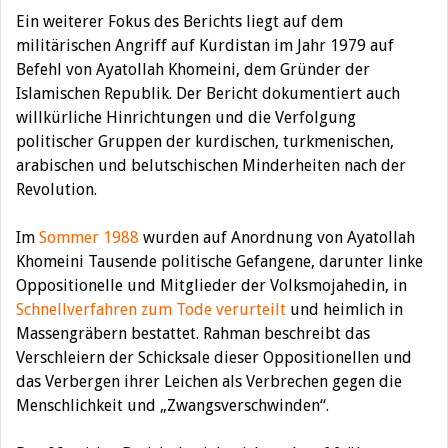
Ein weiterer Fokus des Berichts liegt auf dem
militärischen Angriff auf Kurdistan im Jahr 1979 auf
Befehl von Ayatollah Khomeini, dem Gründer der
Islamischen Republik. Der Bericht dokumentiert auch
willkürliche Hinrichtungen und die Verfolgung
politischer Gruppen der kurdischen, turkmenischen,
arabischen und belutschischen Minderheiten nach der
Revolution.
Im
Sommer 1988
wurden auf Anordnung von Ayatollah
Khomeini Tausende politische Gefangene, darunter linke
Oppositionelle und Mitglieder der Volksmojahedin, in
Schnellverfahren zum Tode verurteilt
und heimlich in
Massengräbern bestattet. Rahman beschreibt das
Verschleiern der Schicksale dieser Oppositionellen und
das Verbergen ihrer Leichen als Verbrechen gegen die
Menschlichkeit und „Zwangsverschwinden“.