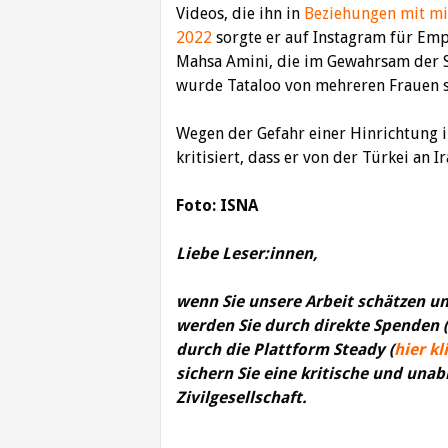
Videos, die ihn in
Beziehungen mit mi
2022
sorgte er auf Instagram für Empö
Mahsa Amini, die im Gewahrsam der S
wurde Tataloo von mehreren Frauen s
Wegen der Gefahr einer Hinrichtung 
kritisiert, dass er von der Türkei an I
Foto: ISNA
Liebe Leser:innen,
wenn Sie unsere Arbeit schätzen un
werden Sie durch direkte Spenden 
durch die Plattform Steady (
hier kl
sichern Sie eine kritische und una
Zivilgesellschaft.