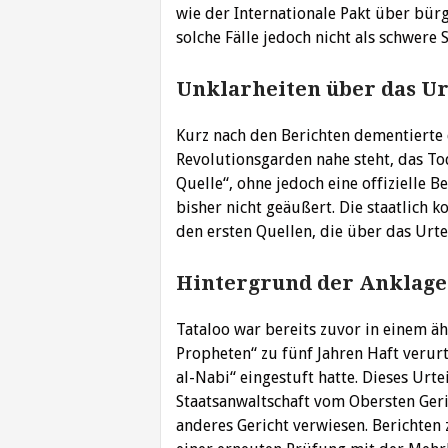
wie der Internationale Pakt über bürg
solche Fälle jedoch nicht als schwere S
Unklarheiten über das Ur
Kurz nach den Berichten dementierte 
Revolutionsgarden nahe steht, das To
Quelle“, ohne jedoch eine offizielle B
bisher nicht geäußert. Die staatlich 
den ersten Quellen, die über das Urtei
Hintergrund der Anklage
Tataloo war bereits zuvor in einem ä
Propheten“ zu fünf Jahren Haft verurt
al-Nabi“ eingestuft hatte. Dieses Urt
Staatsanwaltschaft vom Obersten Ger
anderes Gericht verwiesen. Berichten 