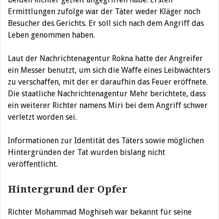
Ermittlungen zufolge war der Täter weder Kläger noch
Besucher des Gerichts. Er soll sich nach dem Angriff das
Leben genommen haben.
Laut der Nachrichtenagentur Rokna hatte der Angreifer
ein Messer benutzt, um sich die Waffe eines Leibwächters
zu verschaffen, mit der er daraufhin das Feuer eröffnete.
Die staatliche Nachrichtenagentur Mehr berichtete, dass
ein weiterer Richter namens Miri bei dem Angriff schwer
verletzt worden sei.
Informationen zur Identität des Täters sowie möglichen
Hintergründen der Tat wurden bislang nicht
veröffentlicht.
Hintergrund der Opfer
Richter Mohammad Moghiseh war bekannt für seine