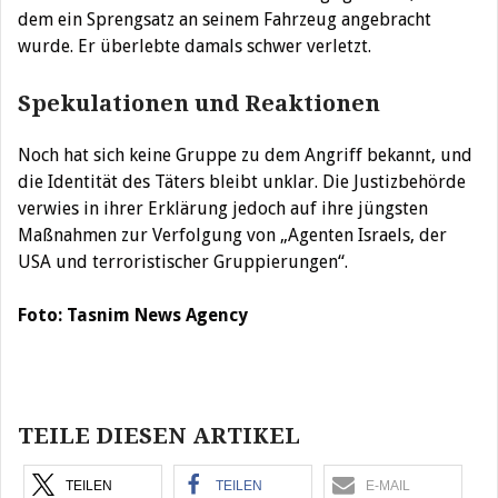
dem ein Sprengsatz an seinem Fahrzeug angebracht
wurde. Er überlebte damals schwer verletzt.
Spekulationen und Reaktionen
Noch hat sich keine Gruppe zu dem Angriff bekannt, und
die Identität des Täters bleibt unklar. Die Justizbehörde
verwies in ihrer Erklärung jedoch auf ihre jüngsten
Maßnahmen zur Verfolgung von „Agenten Israels, der
USA und terroristischer Gruppierungen“.
Foto: Tasnim News Agency
Beitragsnavigation
TEILE DIESEN ARTIKEL
TEILEN
TEILEN
E-MAIL