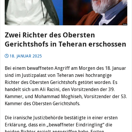
Zwei Richter des Obersten
Gerichtshofs in Teheran erschossen
18. JANUAR 2025
Bei einem bewaffneten Angriff am Morgen des 18. Januar
sind im Justizpalast von Teheran zwei hochrangige
Richter des Obersten Gerichtshofs getötet worden. Es
handelt sich um Ali Razini, den Vorsitzenden der 39.
Kammer, und Mohammad Moghiseh, Vorsitzender der 53.
Kammer des Obersten Gerichtshofs.
Die iranische Justizbehörde bestätigte in einer ersten
Erklärung, dass ein „bewaffneter Eindringling“ die
beiden Richter gezielt angegriffen habe. Ersten