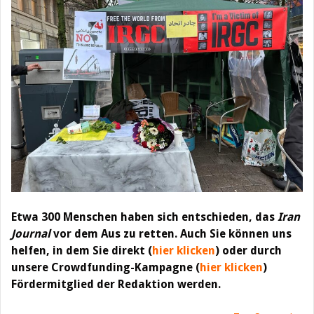
Etwa 300 Menschen haben sich entschieden, das
Iran
Journal
vor dem Aus zu retten. Auch Sie können uns
helfen, in dem Sie direkt (
hier klicken
) oder durch
unsere Crowdfunding-Kampagne (
hier klicken
)
Fördermitglied der Redaktion werden.