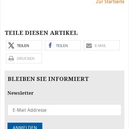
Zur Startseite
Beitragsnavigation
TEILE DIESEN ARTIKEL
TEILEN
TEILEN
E-MAIL
DRUCKEN
BLEIBEN SIE INFORMIERT
Newsletter