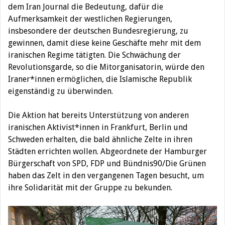
dem Iran Journal die Bedeutung, dafür die
Aufmerksamkeit der westlichen Regierungen,
insbesondere der d
eutschen Bundesregierung, zu
gewinnen, damit diese keine Geschäfte mehr mit dem
iranischen Regime tätigten. Die Schwächung der
Revolutionsgarde, so die Mitorganisatorin, würde den
Iraner*innen ermöglichen, die Islamische Republik
eigenständig zu überwinden.
Die Aktion hat bereits Unterstützung von anderen
iranischen Aktivist*innen in Frankfurt, Berlin und
Schweden erhalten, die bald ähnliche Zelte in ihren
Städten errichten wollen. Abgeordnete der Hamburger
Bürgerschaft von SPD, FDP und Bündnis90/Die Grünen
haben das Zelt in den vergangenen Tagen besucht, um
ihre Solidarität mit der Gruppe zu bekunden.