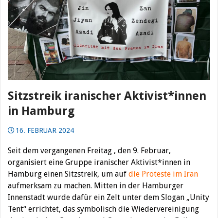
Sitzstreik iranischer Aktivist*innen
in Hamburg
16. FEBRUAR 2024
Seit dem vergangenen Freitag , den 9. Februar,
organisiert eine Gruppe iranischer Aktivist*innen in
Hamburg einen Sitzstreik, um auf
die Proteste im Iran
aufmerksam zu machen. Mitten in der Hamburger
Innenstadt wurde dafür ein Zelt unter dem Slogan „Unity
Tent“ errichtet, das symbolisch die Wiedervereinigung