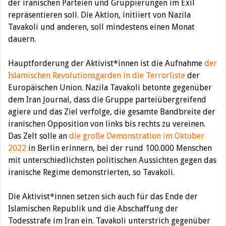
der iranischen Parteien und Gruppierungen im Exil
repräsentieren soll. Die Aktion, initiiert von Nazila
Tavakoli und anderen, soll mindestens einen Monat
dauern.
Hauptforderung der Aktivist*innen ist die Aufnahme
der
Islamischen Revolutionsgarden in die Terrorliste
der
Europäischen Union. Nazila Tavakoli betonte gegenüber
dem Iran Journal, dass die Gruppe parteiübergreifend
agiere und das Ziel verfolge, die gesamte Bandbreite der
iranischen Opposition von links bis rechts zu vereinen.
Das Zelt solle an
die große Demonstration im Oktober
2022
in Berlin erinnern, bei der rund 100.000 Menschen
mit unterschiedlichsten politischen Aussichten gegen das
iranische Regime demonstrierten, so Tavakoli.
Die Aktivist*innen setzen sich auch für das Ende der
Islamischen Republik und die Abschaffung der
Todesstrafe im Iran ein. Tavakoli unterstrich gegenüber