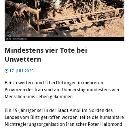
Mindestens vier Tote bei
Unwettern
17. JULI 2020
Bei Unwettern und Überflutungen in mehreren
Provinzen des Iran sind am Donnerstag mindestens vier
Menschen ums Leben gekommen.
Ein 19-Jähriger sei in der Stadt Amol im Norden des
Landes vom Blitz getroffen worden, teilte die humanitäre
Nichtregierungsorganisation Iranischer Roter Halbmond