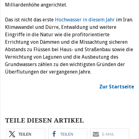
Milliardenhöhe angerichtet.
Das ist nicht das erste
Hochwasser in diesem Jahr
im Iran.
Klimawandel und Dürre, Entwaldung und weitere
Eingriffe in die Natur wie die profitorientierte
Errichtung von Dämmen und die Missachtung sicheren
Abstands zu Flüssen bei Haus- und Straßenbau sowie die
Vernichtung von Lagunen und die Ausbeutung des
Grundwassers zählen zu den wichtigsten Gründen der
Überflutungen der vergangenen Jahre.
Zur Startseite
Beitragsnavigation
TEILE DIESEN ARTIKEL
TEILEN
TEILEN
E-MAIL