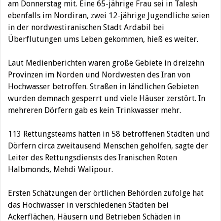
am Donnerstag mit. Eine 65-jährige Frau sei in Talesh
ebenfalls im Nordiran, zwei 12-jährige Jugendliche seien
in der nordwestiranischen Stadt Ardabil bei
Überflutungen ums Leben gekommen, hieß es weiter.
Laut Medienberichten waren große Gebiete in dreizehn
Provinzen im Norden und Nordwesten des Iran von
Hochwasser betroffen. Straßen in ländlichen Gebieten
wurden demnach gesperrt und viele Häuser zerstört. In
mehreren Dörfern gab es kein Trinkwasser mehr.
113 Rettungsteams hätten in 58 betroffenen Städten und
Dörfern circa zweitausend Menschen geholfen, sagte der
Leiter des Rettungsdiensts des Iranischen Roten
Halbmonds, Mehdi Walipour.
Ersten Schätzungen der örtlichen Behörden zufolge hat
das Hochwasser in verschiedenen Städten bei
Ackerflächen, Häusern und Betrieben Schäden in