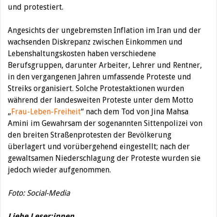
und protestiert.
Angesichts der ungebremsten Inflation im Iran und der
wachsenden Diskrepanz zwischen Einkommen und
Lebenshaltungskosten haben verschiedene
Berufsgruppen, darunter Arbeiter, Lehrer und Rentner,
in den vergangenen Jahren umfassende Proteste und
Streiks organisiert. Solche Protestaktionen wurden
während der landesweiten Proteste unter dem Motto
„
Frau-Leben-Freiheit
“ nach dem Tod von Jina Mahsa
Amini im Gewahrsam der sogenannten Sittenpolizei von
den breiten Straßenprotesten der Bevölkerung
überlagert und vorübergehend eingestellt; nach der
gewaltsamen Niederschlagung der Proteste wurden sie
jedoch wieder aufgenommen.
Foto: Social-Media
Liebe Leser:innen,