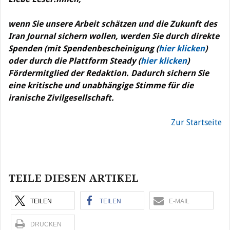
wenn Sie unsere Arbeit schätzen und die Zukunft des
Iran Journal sichern wollen, werden Sie durch direkte
Spenden (mit Spendenbescheinigung (
hier klicken
)
oder durch die Plattform Steady (
hier klicken
)
Fördermitglied der Redaktion. Dadurch sichern Sie
eine kritische und unabhängige Stimme für die
iranische Zivilgesellschaft.
Zur Startseite
Beitragsnavigation
TEILE DIESEN ARTIKEL
TEILEN
TEILEN
E-MAIL
DRUCKEN