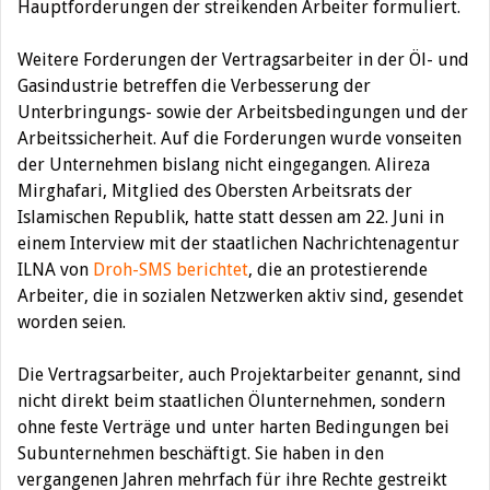
Hauptforderungen der streikenden Arbeiter formuliert.
Weitere Forderungen der Vertragsarbeiter in der Öl- und
Gasindustrie betreffen die Verbesserung der
Unterbringungs- sowie der Arbeitsbedingungen und der
Arbeitssicherheit. Auf die Forderungen wurde vonseiten
der Unternehmen bislang nicht eingegangen. Alireza
Mirghafari, Mitglied des Obersten Arbeitsrats der
Islamischen Republik, hatte statt dessen am 22. Juni in
einem Interview mit der staatlichen Nachrichtenagentur
ILNA von
Droh-SMS berichtet
, die an protestierende
Arbeiter, die in sozialen Netzwerken aktiv sind, gesendet
worden seien.
Die Vertragsarbeiter, auch Projektarbeiter genannt, sind
nicht direkt beim staatlichen Ölunternehmen, sondern
ohne feste Verträge und unter harten Bedingungen bei
Subunternehmen beschäftigt. Sie haben in den
vergangenen Jahren mehrfach für ihre Rechte gestreikt