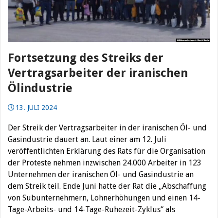
Fortsetzung des Streiks der
Vertragsarbeiter der iranischen
Ölindustrie
13. JULI 2024
Der Streik der Vertragsarbeiter in der iranischen Öl- und
Gasindustrie dauert an. Laut einer am 12. Juli
veröffentlichten Erklärung des Rats für die Organisation
der Proteste nehmen inzwischen 24.000 Arbeiter in 123
Unternehmen der iranischen Öl- und Gasindustrie an
dem Streik teil. Ende Juni hatte der Rat die „Abschaffung
von Subunternehmern, Lohnerhöhungen und einen 14-
Tage-Arbeits- und 14-Tage-Ruhezeit-Zyklus“ als