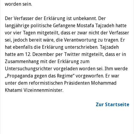
worden sein.
Der Verfasser der Erklärung ist unbekannt. Der
langjährige politische Gefangene Mostafa Tajzadeh hatte
vor vier Tagen mitgeteilt, dass er zwar nicht der Verfasser
sei, jedoch bereit wäre, die Verantwortung zu tragen. Er
hat ebenfalls die Erklärung unterschrieben. Tajzadeh
hatte am 12. Dezember per Twitter mitgeteilt, dass er in
Zusammenhang mit der Erklärung zum
Untersuchungsrichter vorgeladen worden sei. Ihm werde
„Propaganda gegen das Regime“ vorgeworfen. Er war
unter dem reformistischen Präsidenten Mohammad
Khatami Vizeinnenminister.
Zur Startseite
Beitragsnavigation