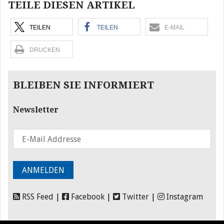
TEILE DIESEN ARTIKEL
TEILEN
TEILEN
E-MAIL
DRUCKEN
BLEIBEN SIE INFORMIERT
Newsletter
RSS Feed
|
Facebook
|
Twitter
|
Instagram