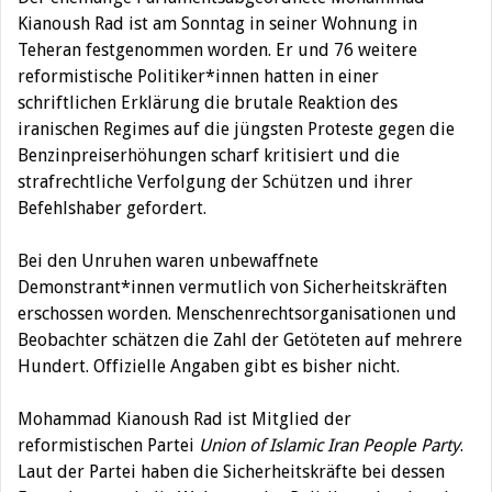
Kianoush Rad ist am Sonntag in seiner Wohnung in
Teheran festgenommen worden. Er und 76 weitere
reformistische Politiker*innen hatten in einer
schriftlichen Erklärung die brutale Reaktion des
iranischen Regimes auf die jüngsten Proteste gegen die
Benzinpreiserhöhungen scharf kritisiert und die
strafrechtliche Verfolgung der Schützen und ihrer
Befehlshaber gefordert.
Bei den Unruhen waren unbewaffnete
Demonstrant*innen vermutlich von Sicherheitskräften
erschossen worden. Menschenrechtsorganisationen und
Beobachter schätzen die Zahl der Getöteten auf mehrere
Hundert. Offizielle Angaben gibt es bisher nicht.
Mohammad Kianoush Rad ist Mitglied der
reformistischen Partei
Union of Islamic Iran People Party
.
Laut der Partei haben die Sicherheitskräfte bei dessen