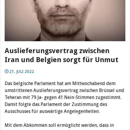
Auslieferungsvertrag zwischen
Iran und Belgien sorgt für Unmut
21. JULI 2022
Das belgische Parlament hat am Mittwochabend dem
umstrittenen Auslieferungsvertrag zwischen Brüssel und
Teheran mit 79 Ja- gegen 41 Nein-Stimmen zugestimmt.
Damit folgte das Parlament der Zustimmung des
Ausschusses für auswärtige Angelegenheiten.
Mit dem Abkommen soll ermöglicht werden, dass in