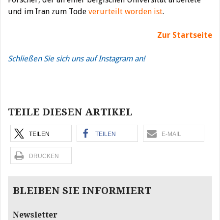
und im Iran zum Tode
verurteilt worden ist
.
Zur Startseite
Schließen Sie sich uns auf Instagram an!
Beitragsnavigation
TEILE DIESEN ARTIKEL
TEILEN
TEILEN
E-MAIL
DRUCKEN
BLEIBEN SIE INFORMIERT
Newsletter