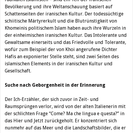
Bevölkerung und ihre Weltanschauung basiert auf
Schattenseiten der iranischen Kultur. Der todessüchtige
schiitische Märtyrerkult und die Blutrünstigkeit von
Khomeinis politischem Islam haben auch ihre Wurzeln in
der einheimischen iranischen Kultur. Das Intolerante und
Gewaltsame einerseits und das Friedvolle und Tolerante,
wofür zum Beispiel der von Khoi angerufene Dichter
Hafis an exponierter Stelle steht, sind zwei Seiten des
islamischen Elements in der iranischen Kultur und
Gesellschaft.
Suche nach Geborgenheit in der Erinnerung
Der Ich-Erzähler, der sich zuvor in Zeit- und
Raumsprüngen verlor, wird von der alten Italienerin mit
der schlichten Frage “Come? Ma che lingua e questa?” in
das Hier und Jetzt zurückgeholt. Er konzentriert sich
nunmehr auf das Meer und die Landschaftsbilder, die er