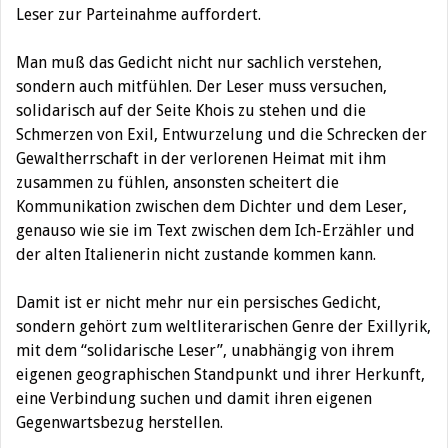
Leser zur Parteinahme auffordert.
Man muß das Gedicht nicht nur sachlich verstehen,
sondern auch mitfühlen. Der Leser muss versuchen,
solidarisch auf der Seite Khois zu stehen und die
Schmerzen von Exil, Entwurzelung und die Schrecken der
Gewaltherrschaft in der verlorenen Heimat mit ihm
zusammen zu fühlen, ansonsten scheitert die
Kommunikation zwischen dem Dichter und dem Leser,
genauso wie sie im Text zwischen dem Ich-Erzähler und
der alten Italienerin nicht zustande kommen kann.
Damit ist er nicht mehr nur ein persisches Gedicht,
sondern gehört zum weltliterarischen Genre der Exillyrik,
mit dem “solidarische Leser”, unabhängig von ihrem
eigenen geographischen Standpunkt und ihrer Herkunft,
eine Verbindung suchen und damit ihren eigenen
Gegenwartsbezug herstellen.