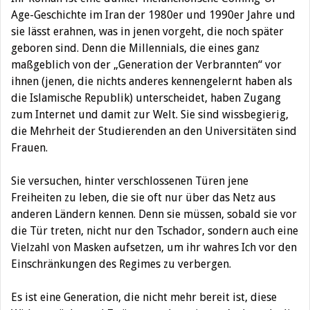
Age-Geschichte im Iran der 1980er und 1990er Jahre und
sie lässt erahnen, was in jenen vorgeht, die noch später
geboren sind. Denn die Millennials, die eines ganz
maßgeblich von der „Generation der Verbrannten“ vor
ihnen (jenen, die nichts anderes kennengelernt haben als
die Islamische Republik) unterscheidet, haben Zugang
zum Internet und damit zur Welt. Sie sind wissbegierig,
die Mehrheit der Studierenden an den Universitäten sind
Frauen.
Sie versuchen, hinter verschlossenen Türen jene
Freiheiten zu leben, die sie oft nur über das Netz aus
anderen Ländern kennen. Denn sie müssen, sobald sie vor
die Tür treten, nicht nur den Tschador, sondern auch eine
Vielzahl von Masken aufsetzen, um ihr wahres Ich vor den
Einschränkungen des Regimes zu verbergen.
Es ist eine Generation, die nicht mehr bereit ist, diese