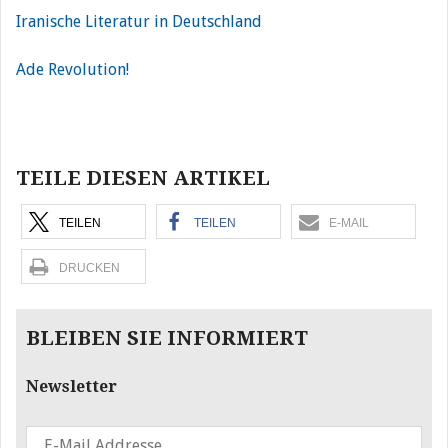
Iranische Literatur in Deutschland
Ade Revolution!
Beitragsnavigation
TEILE DIESEN ARTIKEL
TEILEN
TEILEN
E-MAIL
DRUCKEN
BLEIBEN SIE INFORMIERT
Newsletter