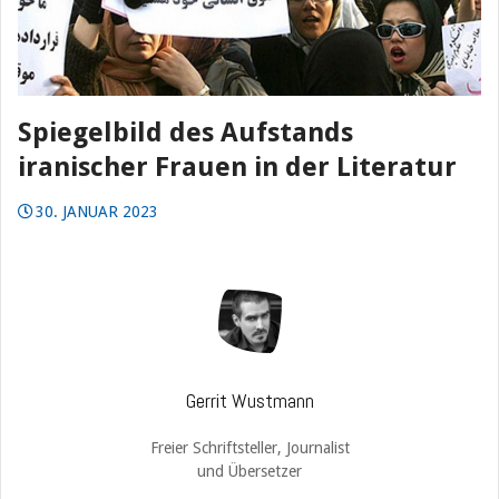
Spiegelbild des Aufstands
iranischer Frauen in der Literatur
30. JANUAR 2023
Gerrit Wustmann
Freier Schriftsteller, Journalist
und Übersetzer