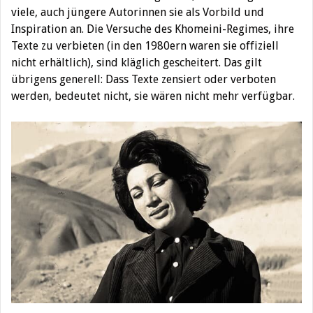
viele, auch jüngere Autorinnen sie als Vorbild und
Inspiration an. Die Versuche des Khomeini-Regimes, ihre
Texte zu verbieten (in den 1980ern waren sie offiziell
nicht erhältlich), sind kläglich gescheitert. Das gilt
übrigens generell: Dass Texte zensiert oder verboten
werden, bedeutet nicht, sie wären nicht mehr verfügbar.