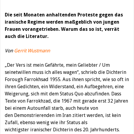
Die seit Monaten anhaltenden Proteste gegen das
iranische Regime werden maßgeblich von jungen
Frauen vorangetrieben. Warum das so ist, verrät
auch die Literatur.
Von
Gerrit Wustmann
„Der Vers ist mein Gefährte, mein Geliebter / Um
seinetwillen muss ich alles wagen“, schrieb die Dichterin
Forough Farrokhsad 1955. Aus ihnen spricht, wie so oft in
ihren Gedichten, ein Widerstand, ein Aufbegehren, eine
Weigerung, sich mit dem Status Quo abzufinden. Dass
Texte von Farrokhzad, die 1967 mit gerade erst 32 Jahren
bei einem Autounfall starb, auch heute von
den Demonstrierenden im Iran zitiert werden, ist kein
Zufall, ebenso wenig wie ihr Status als
wichtigster iranischer Dichterin des 20. Jahrhunderts.