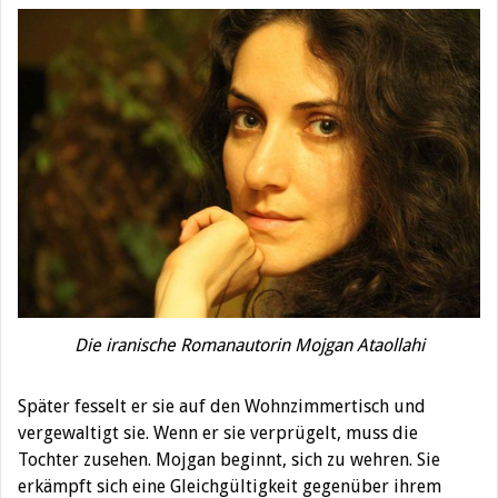
Die iranische Romanautorin Mojgan Ataollahi
Später fesselt er sie auf den Wohnzimmertisch und
vergewaltigt sie. Wenn er sie verprügelt, muss die
Tochter zusehen. Mojgan beginnt, sich zu wehren. Sie
erkämpft sich eine Gleichgültigkeit gegenüber ihrem