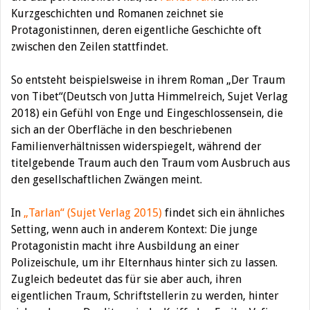
Kurzgeschichten und Romanen zeichnet sie
Protagonistinnen, deren eigentliche Geschichte oft
zwischen den Zeilen stattfindet.
So entsteht beispielsweise in ihrem Roman „Der Traum
von Tibet“(Deutsch von Jutta Himmelreich, Sujet Verlag
2018) ein Gefühl von Enge und Eingeschlossensein, die
sich an der Oberfläche in den beschriebenen
Familienverhältnissen widerspiegelt, während der
titelgebende Traum auch den Traum vom Ausbruch aus
den gesellschaftlichen Zwängen meint.
In
„Tarlan“ (Sujet Verlag 2015)
findet sich ein ähnliches
Setting, wenn auch in anderem Kontext: Die junge
Protagonistin macht ihre Ausbildung an einer
Polizeischule, um ihr Elternhaus hinter sich zu lassen.
Zugleich bedeutet das für sie aber auch, ihren
eigentlichen Traum, Schriftstellerin zu werden, hinter