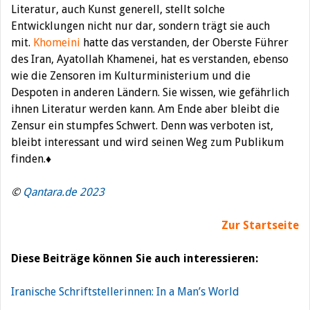
Literatur, auch Kunst generell, stellt solche
Entwicklungen nicht nur dar, sondern trägt sie auch
mit.
Khomeini
hatte das verstanden, der Oberste Führer
des Iran, Ayatollah Khamenei, hat es verstanden, ebenso
wie die Zensoren im Kulturministerium und die
Despoten in anderen Ländern. Sie wissen, wie gefährlich
ihnen Literatur werden kann. Am Ende aber bleibt die
Zensur ein stumpfes Schwert. Denn was verboten ist,
bleibt interessant und wird seinen Weg zum Publikum
finden.♦
©
Qantara.de 2023
Zur Startseite
Diese Beiträge können Sie auch interessieren:
Iranische Schriftstellerinnen: In a Man’s World