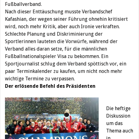
Fußballverband.
Nach dieser Enttäuschung musste Verbandschef
Kafashian, der wegen seiner Führung ohnehin kritisiert
wird, noch mehr Kritik, aber auch Ironie verkraften.
Schlechte Planung und Diskriminierung der
Sportlerinnen lauteten die Vorwürfe, während der
Verband alles daran setze, für die männlichen
Fußballnationalspieler Visa zu bekommen. Ein
Sportjournalist schlug dem Verband spöttisch vor, ein
paar Terminkalender zu kaufen, um nicht noch mehr
wichtige Termine zu verpassen.
Der erlösende Befehl des Präsidenten
Die heftige
Diskussion
um das
Thema auch
in