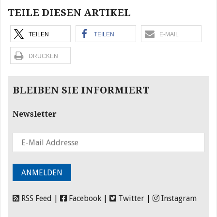
TEILE DIESEN ARTIKEL
TEILEN
TEILEN
E-MAIL
DRUCKEN
BLEIBEN SIE INFORMIERT
Newsletter
RSS Feed
|
Facebook
|
Twitter
|
Instagram