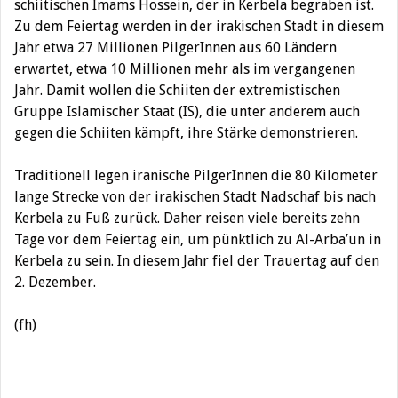
schiitischen Imams Hossein, der in Kerbela begraben ist.
Zu dem Feiertag werden in der irakischen Stadt in diesem
Jahr etwa 27 Millionen PilgerInnen aus 60 Ländern
erwartet, etwa 10 Millionen mehr als im vergangenen
Jahr. Damit wollen die Schiiten der extremistischen
Gruppe Islamischer Staat (IS), die unter anderem auch
gegen die Schiiten kämpft, ihre Stärke demonstrieren.
Traditionell legen iranische PilgerInnen die 80 Kilometer
lange Strecke von der irakischen Stadt Nadschaf bis nach
Kerbela zu Fuß zurück. Daher reisen viele bereits zehn
Tage vor dem Feiertag ein, um pünktlich zu Al-Arba’un in
Kerbela zu sein. In diesem Jahr fiel der Trauertag auf den
2. Dezember.
(fh)
Beitragsnavigation