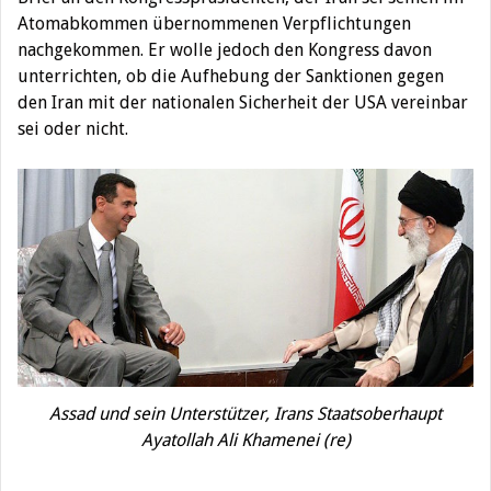
Atomabkommen übernommenen Verpflichtungen
nachgekommen. Er wolle jedoch den Kongress davon
unterrichten, ob die Aufhebung der Sanktionen gegen
den Iran mit der nationalen Sicherheit der USA vereinbar
sei oder nicht.
Assad und sein Unterstützer, Irans Staatsoberhaupt
Ayatollah Ali Khamenei (re)