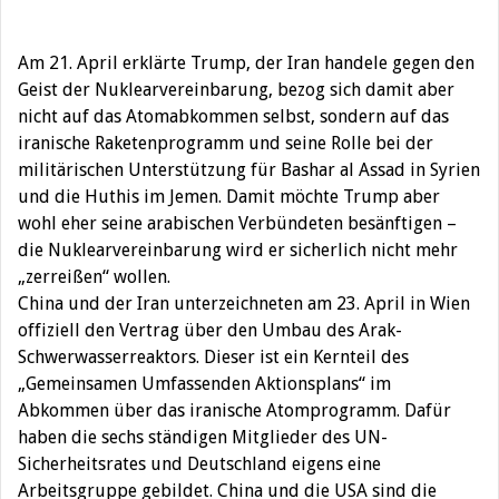
Am 21. April erklärte Trump, der Iran handele gegen den
Geist der Nuklearvereinbarung, bezog sich damit aber
nicht auf das Atomabkommen selbst, sondern auf das
iranische Raketenprogramm und seine Rolle bei der
militärischen Unterstützung für Bashar al Assad in Syrien
und die Huthis im Jemen. Damit möchte Trump aber
wohl eher seine arabischen Verbündeten besänftigen –
die Nuklearvereinbarung wird er sicherlich nicht mehr
„zerreißen“ wollen.
China und der Iran unterzeichneten am 23. April in Wien
offiziell den Vertrag über den Umbau des Arak-
Schwerwasserreaktors. Dieser ist ein Kernteil des
„Gemeinsamen Umfassenden Aktionsplans“ im
Abkommen über das iranische Atomprogramm. Dafür
haben die sechs ständigen Mitglieder des UN-
Sicherheitsrates und Deutschland eigens eine
Arbeitsgruppe gebildet. China und die USA sind die