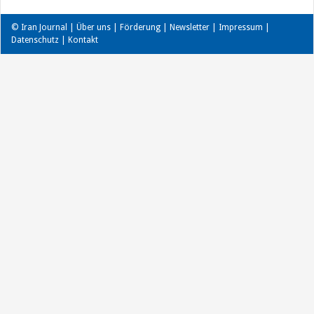
© Iran Journal |
Über uns
|
Förderung
|
Newsletter
|
Impressum
|
Datenschutz
|
Kontakt