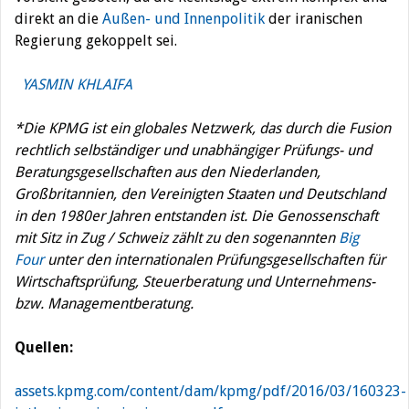
direkt an die
Außen- und Innenpolitik
der iranischen
Regierung gekoppelt sei.
YASMIN KHLAIFA
*Die KPMG ist ein globales Netzwerk, das durch die Fusion
rechtlich selbständiger und unabhängiger Prüfungs- und
Beratungsgesellschaften aus den Niederlanden,
Großbritannien, den Vereinigten Staaten und Deutschland
in den 1980er Jahren entstanden ist. Die Genossenschaft
mit Sitz in Zug / Schweiz zählt zu den sogenannten
Big
Four
unter den internationalen Prüfungsgesellschaften für
Wirtschaftsprüfung
,
Steuerberatung
und
Unternehmens-
bzw. Managementberatung
.
Quellen:
assets.kpmg.com/content/dam/kpmg/pdf/2016/03/160323-