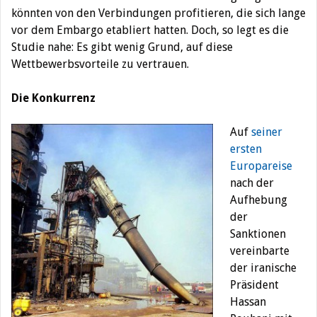
könnten von den Verbindungen profitieren, die sich lange
vor dem Embargo etabliert hatten. Doch, so legt es die
Studie nahe: Es gibt wenig Grund, auf diese
Wettbewerbsvorteile zu vertrauen.
Die Konkurrenz
Auf
seiner
ersten
Europareise
nach der
Aufhebung
der
Sanktionen
vereinbarte
der iranische
Präsident
Hassan