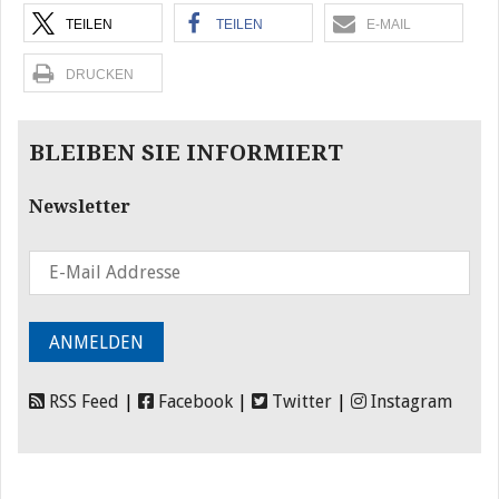
TEILEN
TEILEN
E-MAIL
DRUCKEN
BLEIBEN SIE INFORMIERT
Newsletter
RSS Feed
|
Facebook
|
Twitter
|
Instagram