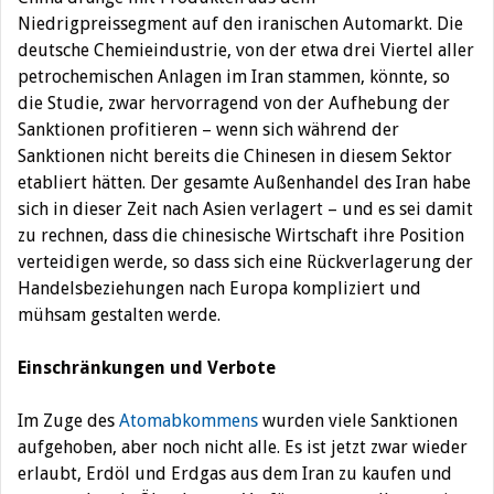
Niedrigpreissegment auf den iranischen Automarkt. Die
deutsche Chemieindustrie, von der etwa drei Viertel aller
petrochemischen Anlagen im Iran stammen, könnte, so
die Studie, zwar hervorragend von der Aufhebung der
Sanktionen profitieren – wenn sich während der
Sanktionen nicht bereits die Chinesen in diesem Sektor
etabliert hätten. Der gesamte Außenhandel des Iran habe
sich in dieser Zeit nach Asien verlagert – und es sei damit
zu rechnen, dass die chinesische Wirtschaft ihre Position
verteidigen werde, so dass sich eine Rückverlagerung der
Handelsbeziehungen nach Europa kompliziert und
mühsam gestalten werde.
Einschränkungen und Verbote
Im Zuge des
Atomabkommens
wurden viele Sanktionen
aufgehoben, aber noch nicht alle. Es ist jetzt zwar wieder
erlaubt, Erdöl und Erdgas aus dem Iran zu kaufen und