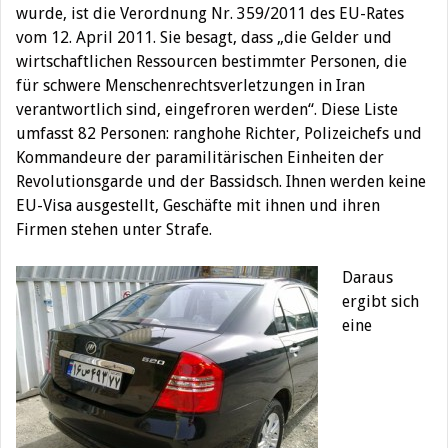
wurde, ist die Verordnung Nr. 359/2011 des EU-Rates
vom 12. April 2011. Sie besagt, dass „die Gelder und
wirtschaftlichen Ressourcen bestimmter Personen, die
für schwere Menschenrechtsverletzungen in Iran
verantwortlich sind, eingefroren werden“. Diese Liste
umfasst 82 Personen: ranghohe Richter, Polizeichefs und
Kommandeure der paramilitärischen Einheiten der
Revolutionsgarde und der Bassidsch. Ihnen werden keine
EU-Visa ausgestellt, Geschäfte mit ihnen und ihren
Firmen stehen unter Strafe.
Daraus
ergibt sich
eine