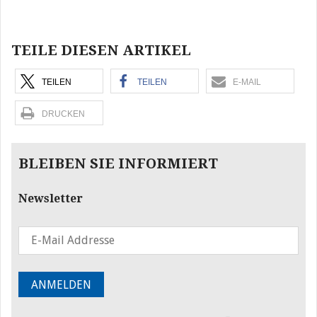
Beitragsnavigation
TEILE DIESEN ARTIKEL
TEILEN
TEILEN
E-MAIL
DRUCKEN
BLEIBEN SIE INFORMIERT
Newsletter