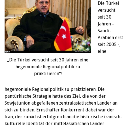
Die Türkei
versucht
seit 30
Jahren –
Saudi-
Arabien erst
seit 2005 -,
eine
„Die Türkei versucht seit 30 Jahren eine
hegemoniale Regionalpolitik zu
praktizieren“!
hegemoniale Regionalpolitik zu praktizieren. Die
pantürkische Strategie hatte das Ziel, die von der
Sowjetunion abgefallenen zentralasiatischen Länder an
sich zu binden. Ernsthafter Konkurrent dabei war der
Iran, der zunächst erfolgreich an die historische iranisch-
kulturelle Identität der mittelasiatischen Länder