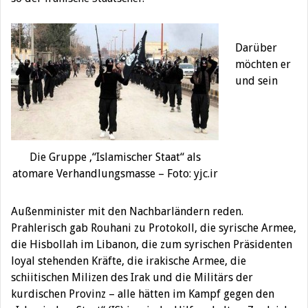
Darüber
möchten er
und sein
Die Gruppe ‚“Islamischer Staat“ als
atomare Verhandlungsmasse – Foto: yjc.ir
Außenminister mit den Nachbarländern reden.
Prahlerisch gab Rouhani zu Protokoll, die syrische Armee,
die Hisbollah im Libanon, die zum syrischen Präsidenten
loyal stehenden Kräfte, die irakische Armee, die
schiitischen Milizen des Irak und die Militärs der
kurdischen Provinz – alle hätten im Kampf gegen den