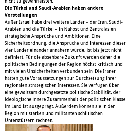
nicht zu gewährleisten.
Die Türkei und Saudi-Arabien haben andere
Vorstellungen
Außer Israel habe drei weitere Länder – der Iran, Saudi-
Arabien und die Türkei – in Nahost und Zentralasien
strategische Ansprüche und Ambitionen. Eine
Sicherheitsordnung, die Ansprüche und Interessen dieser
vier Länder einander annähern würde, ist bis jetzt nicht
definiert. Für die absehbare Zukunft werden daher die
politischen Bedingungen der Region höchst kritisch und
mit vielen Unsicherheiten verbunden sein. Die Iraner
hätten gute Voraussetzungen zur Durchsetzung ihrer
regionalen strategischen Interessen. Sie verfügen über
eine gewaltsam durchgesetzte politische Stabilität, der
ideologische innere Zusammenhalt der politischen Klasse
im Land ist ausgeprägt. Außerdem können sie in der
Region mit starken und militanten schiitischen
Unterstützern rechnen.