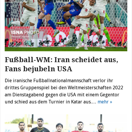
Fußball-WM: Iran scheidet aus,
Fans bejubeln USA
Die iranische Fußballnationalmannschaft verlor ihr
drittes Gruppenspiel bei den Weltmeisterschaften 2022
am Dienstagabend gegen die USA mit einem Gegentor
und schied aus dem Turnier in Katar aus.…
mehr »