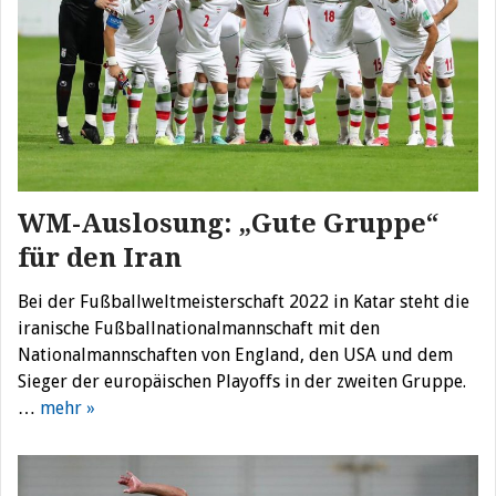
WM-Auslosung: „Gute Gruppe“
für den Iran
Bei der Fußballweltmeisterschaft 2022 in Katar steht die
iranische Fußballnationalmannschaft mit den
Nationalmannschaften von England, den USA und dem
Sieger der europäischen Playoffs in der zweiten Gruppe.
…
mehr »