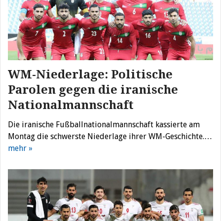
WM-Niederlage: Politische
Parolen gegen die iranische
Nationalmannschaft
Die iranische Fußballnationalmannschaft kassierte am
Montag die schwerste Niederlage ihrer WM-Geschichte.…
mehr »