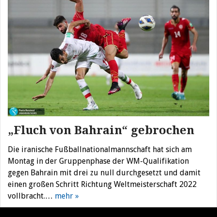
„Fluch von Bahrain“ gebrochen
Die iranische Fußballnationalmannschaft hat sich am
Montag in der Gruppenphase der WM-Qualifikation
gegen Bahrain mit drei zu null durchgesetzt und damit
einen großen Schritt Richtung Weltmeisterschaft 2022
vollbracht.…
mehr »