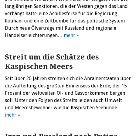
langjährigen Sanktionen, die der Westen gegen das Land
verhängt hatte: eine Achillesferse für die Regierung
Rouhani und eine Zeitbombe für das politische System.
Durch neue Ölverträge mit Russland und regionale
Handelserleichterungen…
mehr »
Streit um die Schätze des
Kaspischen Meers
Seit über 20 Jahren streiten sich die Anrainerstaaten über
die Aufteilung des größten Binnensees der Erde, der 15
Prozent der weltweiten Öl- und Gasvorkommen bergen
soll. Unter den Folgen des Streits leiden auch Umwelt
und Meeresbewohner wie die Kaspischen Seehunde.…
mehr »