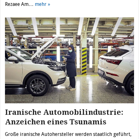
Rezaee Am…
mehr »
Iranische Automobilindustrie:
Anzeichen eines Tsunamis
Große iranische Autohersteller werden staatlich geführt,