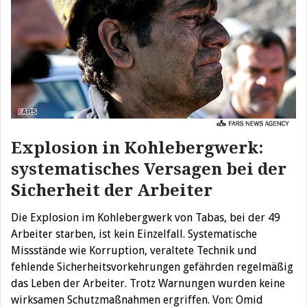
Explosion in Kohlebergwerk:
systematisches Versagen bei der
Sicherheit der Arbeiter
Die Explosion im Kohlebergwerk von Tabas, bei der 49
Arbeiter starben, ist kein Einzelfall. Systematische
Missstände wie Korruption, veraltete Technik und
fehlende Sicherheitsvorkehrungen gefährden regelmäßig
das Leben der Arbeiter. Trotz Warnungen wurden keine
wirksamen Schutzmaßnahmen ergriffen. Von: Omid