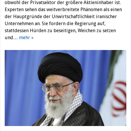
obwohl der Privatsektor der größere Aktieninhaber ist.
Experten sehen das weitverbreitete Phänomen als einen
der Hauptgründe der Unwirtschaftlichkeit iranischer
Unternehmen an. Sie fordern die Regierung auf,
stattdessen Hürden zu beseitigen, Weichen zu setzen
und…
mehr »