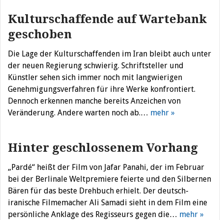
Kulturschaffende auf Wartebank
geschoben
Die Lage der Kulturschaffenden im Iran bleibt auch unter
der neuen Regierung schwierig. Schriftsteller und
Künstler sehen sich immer noch mit langwierigen
Genehmigungsverfahren für ihre Werke konfrontiert.
Dennoch erkennen manche bereits Anzeichen von
Veränderung. Andere warten noch ab.…
mehr »
Hinter geschlossenem Vorhang
„Pardé“ heißt der Film von Jafar Panahi, der im Februar
bei der Berlinale Weltpremiere feierte und den Silbernen
Bären für das beste Drehbuch erhielt. Der deutsch-
iranische Filmemacher Ali Samadi sieht in dem Film eine
persönliche Anklage des Regisseurs gegen die…
mehr »