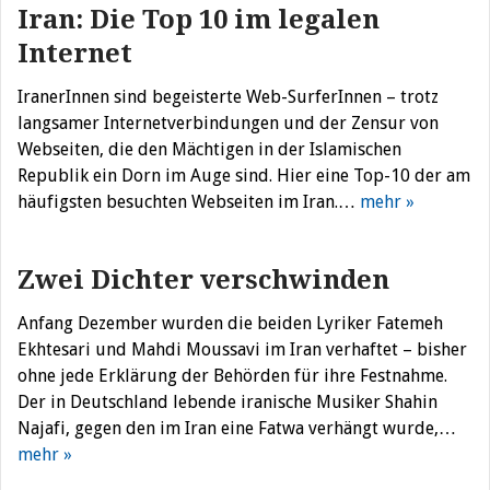
Iran: Die Top 10 im legalen
Internet
IranerInnen sind begeisterte Web-SurferInnen – trotz
langsamer Internetverbindungen und der Zensur von
Webseiten, die den Mächtigen in der Islamischen
Republik ein Dorn im Auge sind. Hier eine Top-10 der am
häufigsten besuchten Webseiten im Iran.…
mehr »
Zwei Dichter verschwinden
Anfang Dezember wurden die beiden Lyriker Fatemeh
Ekhtesari und Mahdi Moussavi im Iran verhaftet – bisher
ohne jede Erklärung der Behörden für ihre Festnahme.
Der in Deutschland lebende iranische Musiker Shahin
Najafi, gegen den im Iran eine Fatwa verhängt wurde,…
mehr »