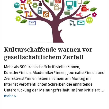
Kulturschaffende warnen vor
gesellschaftlichem Zerfall
Mehr als 300 iranische Schriftsteller*innen,
Künstler*innen, Akademiker*innen, Journalist*innen und
Zivilaktivist*innen haben in einem am Montag im
Internet veröffentlichten Schreiben die anhaltende
Unterdrückung der Meinungsfreiheit im Iran kritisiert.…
mehr »