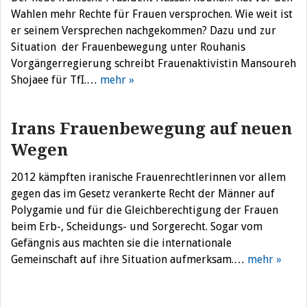
Wahlen mehr Rechte für Frauen versprochen. Wie weit ist
er seinem Versprechen nachgekommen? Dazu und zur
Situation der Frauenbewegung unter Rouhanis
Vorgängerregierung schreibt Frauenaktivistin Mansoureh
Shojaee für TfI.…
mehr »
Irans Frauenbewegung auf neuen
Wegen
2012 kämpften iranische Frauenrechtlerinnen vor allem
gegen das im Gesetz verankerte Recht der Männer auf
Polygamie und für die Gleichberechtigung der Frauen
beim Erb-, Scheidungs- und Sorgerecht. Sogar vom
Gefängnis aus machten sie die internationale
Gemeinschaft auf ihre Situation aufmerksam.…
mehr »