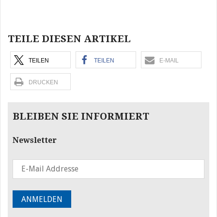
Beitragsnavigation
TEILE DIESEN ARTIKEL
TEILEN
TEILEN
E-MAIL
DRUCKEN
BLEIBEN SIE INFORMIERT
Newsletter