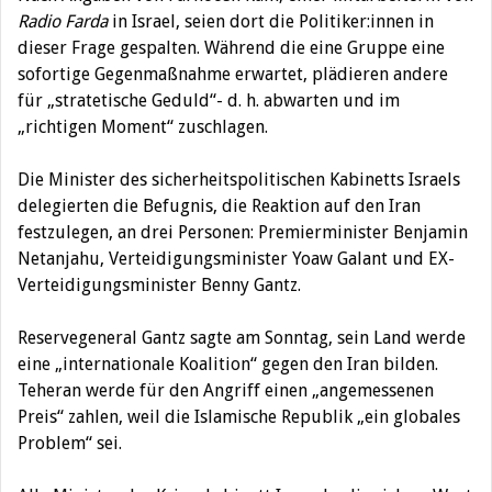
Radio Farda
in Israel, seien dort die Politiker:innen in
dieser Frage gespalten. Während die eine Gruppe eine
sofortige Gegenmaßnahme erwartet, plädieren andere
für „stratetische Geduld“- d. h. abwarten und im
„richtigen Moment“ zuschlagen.
Die Minister des sicherheitspolitischen Kabinetts Israels
delegierten die Befugnis, die Reaktion auf den Iran
festzulegen, an drei Personen: Premierminister Benjamin
Netanjahu, Verteidigungsminister Yoaw Galant und EX-
Verteidigungsminister Benny Gantz.
Reservegeneral Gantz sagte am Sonntag, sein Land werde
eine „internationale Koalition“ gegen den Iran bilden.
Teheran werde für den Angriff einen „angemessenen
Preis“ zahlen, weil die Islamische Republik „ein globales
Problem“ sei.