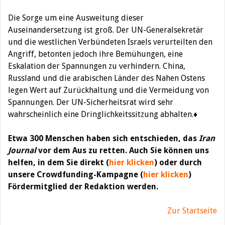
Die Sorge um eine Ausweitung dieser
Auseinandersetzung ist groß. Der UN-Generalsekretär
und die westlichen Verbündeten Israels verurteilten den
Angriff, betonten jedoch ihre Bemühungen, eine
Eskalation der Spannungen zu verhindern. China,
Russland und die arabischen Länder des Nahen Ostens
legen Wert auf Zurückhaltung und die Vermeidung von
Spannungen. Der UN-Sicherheitsrat wird sehr
wahrscheinlich eine Dringlichkeitssitzung abhalten.♦
Etwa 300 Menschen haben sich entschieden, das
Iran
Journal
vor dem Aus zu retten. Auch Sie können uns
helfen, in dem Sie direkt (
hier klicken
)
oder durch
unsere Crowdfunding-Kampagne (
hier klicken
)
Fördermitglied der Redaktion werden.
Zur Startseite