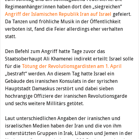
Regimeanhänger:innen haben dort den „siegreichen“
Angriff der Islamischen Republik Iran auf Israel
gefeiert.
Da Tanzen und fröhliche Musik in der Öffentlichkeit
verboten ist, fand die Feier allerdings eher verhalten
statt.
Den Befehl zum Angriff hatte Tage zuvor das
Staatsoberhaupt Ali Khamenei indirekt erteilt: Israel solle
für die
Tötung der Revolutionsgardisten am 1. April
„bestraft“ werden. An diesem Tag hatte Israel ein
Gebäude des iranischen Konsulats in der syrischen
Hauptstadt Damaskus zerstört und dabei sieben
hochrangige Offiziere der iranischen Revolutionsgarde
und sechs weitere Millitärs getötet.
Laut unterschiedlichen Angaben der iranischen und
israelischen Medien haben der Iran und die von ihm
unterstützten Gruppen in Irak, Libanon und Jemen in der