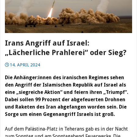
Irans Angriff auf Israel:
„Lächerliche Prahlerei“ oder Sieg?
14. APRIL 2024
Die Anhänger:innen des iranischen Regimes sehen
den Angriff der Islamischen Republik auf Israel als
eine „siegreiche Aktion“ und feiern ihren „Triumpf“.
Dabei sollen 99 Prozent der abgefeuerten Drohnen
und Raketen des Iran abgefangen worden sein. Die
Sorge um einen Gegenangriff Israels ist groß.
Auf dem Palästina-Platz in Teherans gab es in der Nacht
zum Sonntag und am Sonntagabend Feuerwerke. Die