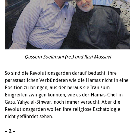
Qassem Soelimani (re.) und Razi Mussavi
So sind die Revolutionsgarden darauf bedacht, ihre
parastaatlichen Verbündeten wie die Hamas nicht in eine
Position zu bringen, aus der heraus sie Iran zum
Eingreifen zwingen könnten, wie es der Hamas-Chef in
Gaza, Yahya al-Sinwar, noch immer versucht. Aber die
Revolutionsgarden wollen ihre religiöse Eschatologie
nicht gefährdet sehen.
– 2 –