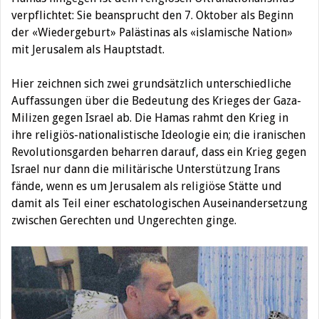
verpflichtet: Sie beansprucht den 7. Oktober als Beginn
der «Wiedergeburt» Palästinas als «islamische Nation»
mit Jerusalem als Hauptstadt.
Hier zeichnen sich zwei grundsätzlich unterschiedliche
Auffassungen über die Bedeutung des Krieges der Gaza-
Milizen gegen Israel ab. Die Hamas rahmt den Krieg in
ihre religiös-nationalistische Ideologie ein; die iranischen
Revolutionsgarden beharren darauf, dass ein Krieg gegen
Israel nur dann die militärische Unterstützung Irans
fände, wenn es um Jerusalem als religiöse Stätte und
damit als Teil einer eschatologischen Auseinandersetzung
zwischen Gerechten und Ungerechten ginge.