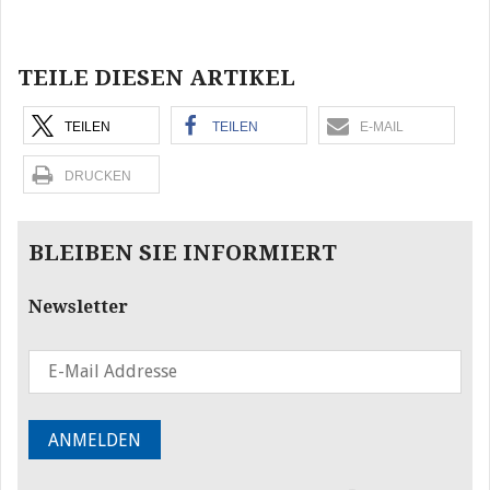
Beitragsnavigation
TEILE DIESEN ARTIKEL
TEILEN
TEILEN
E-MAIL
DRUCKEN
BLEIBEN SIE INFORMIERT
Newsletter