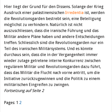
Hier liegt der Grund für den Dissens. Solange der Krieg
Ausdruck einer palästinensischen
Irredentia
ist, werden
die Revolutionsgarden bestrebt sein, eine Beteiligung
möglichst zu verhindern. Natürlich ist nicht
auszuschliessen, dass die iranische Führung und das
Militär andere Pläne haben und andere Entscheidungen
treffen. Schliesslich sind die Revolutionsgarden nur ein
Teil des iranischen Militärsystems. Und es könnte
durchaus sein, dass die in der Vergangenheit immer
wieder zutage getretene interne Konkurrenz zwischen
regulärem Militär und Revolutionsgarden dazu führt,
dass das Militär die Flucht nach vorne antritt, um die
Initiative zurückzugewinnen und die Politik zu einem
militärischen Eingreifen zu zwingen.
Fortsetzung auf Seite 2
Pages:
1
2