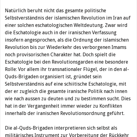
Natürlich beruht nicht das gesamte politische
Selbstverständnis der islamischen Revolution im Iran auf
einer solchen eschatologischen Weltdeutung. Zwar wird
die Eschatologie auch in der iranischen Verfassung
insofern angesprochen, als die Ordnung der islamischen
Revolution bis zur Wiederkehr des verborgenen Imams
noch provisorischen Charakter hat. Doch spielt die
Eschatologie bei den Revolutionsgarden eine besondere
Rolle: Vor allem ihr transnationaler Flügel, der in den al-
Quds-Brigaden organisiert ist, gründet sein
Selbstverständnis auf eine schiitische Eschatologie, mit
der er zugleich die gesamte iranische Politik nach innen
wie nach aussen zu deuten und zu bestimmen sucht. Dies
hat in der Vergangenheit immer wieder zu Konflikten
innerhalb der iranischen Revolutionsordnung geführt.
Die al-Quds-Brigaden interpretieren sich selbst als
militärisches Instrument zur Vorbereitung der Rückkehr