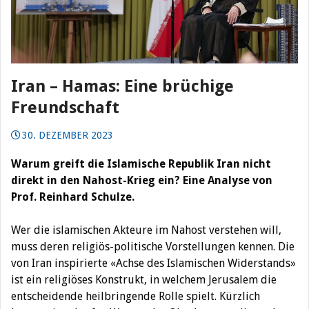
Iran – Hamas: Eine brüchige
Freundschaft
30. DEZEMBER 2023
Warum greift die Islamische Republik Iran nicht
direkt in den Nahost-Krieg ein? Eine Analyse von
Prof. Reinhard Schulze.
Wer die islamischen Akteure im Nahost verstehen will,
muss deren religiös-politische Vorstellungen kennen. Die
von Iran inspirierte «Achse des Islamischen Widerstands»
ist ein religiöses Konstrukt, in welchem Jerusalem die
entscheidende heilbringende Rolle spielt. Kürzlich