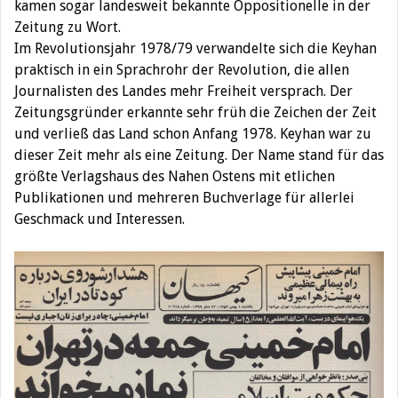
kamen sogar landesweit bekannte Oppositionelle in der
Zeitung zu Wort.
Im Revolutionsjahr 1978/79 verwandelte sich die Keyhan
praktisch in ein Sprachrohr der Revolution, die allen
Journalisten des Landes mehr Freiheit versprach. Der
Zeitungsgründer erkannte sehr früh die Zeichen der Zeit
und verließ das Land schon Anfang 1978. Keyhan war zu
dieser Zeit mehr als eine Zeitung. Der Name stand für das
größte Verlagshaus des Nahen Ostens mit etlichen
Publikationen und mehreren Buchverlage für allerlei
Geschmack und Interessen.