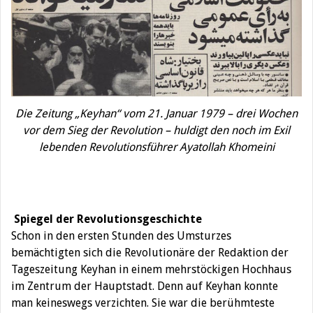
Die Zeitung „Keyhan“ vom 21. Januar 1979 – drei Wochen
vor dem Sieg der Revolution – huldigt den noch im Exil
lebenden Revolutionsführer Ayatollah Khomeini
Spiegel der Revolutionsgeschichte
Schon in den ersten Stunden des Umsturzes
bemächtigten sich die Revolutionäre der Redaktion der
Tageszeitung Keyhan in einem mehrstöckigen Hochhaus
im Zentrum der Hauptstadt. Denn auf Keyhan konnte
man keineswegs verzichten. Sie war die berühmteste