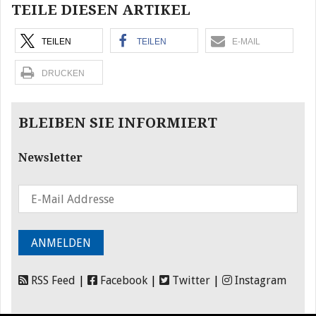
TEILE DIESEN ARTIKEL
TEILEN
TEILEN
E-MAIL
DRUCKEN
BLEIBEN SIE INFORMIERT
Newsletter
RSS Feed
|
Facebook
|
Twitter
|
Instagram