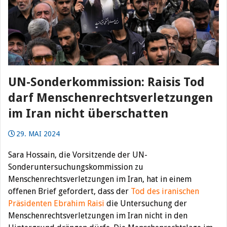
UN-Sonderkommission: Raisis Tod
darf Menschenrechtsverletzungen
im Iran nicht überschatten
29. MAI 2024
Sara Hossain, die Vorsitzende der UN-
Sonderuntersuchungskommission zu
Menschenrechtsverletzungen im Iran, hat in einem
offenen Brief gefordert, dass der
Tod des iranischen
Präsidenten Ebrahim Raisi
die Untersuchung der
Menschenrechtsverletzungen im Iran nicht in den