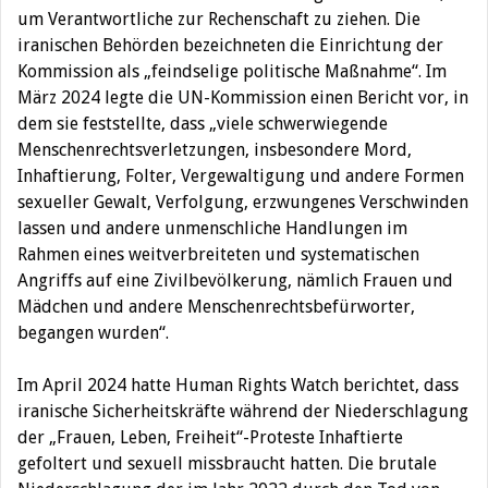
um Verantwortliche zur Rechenschaft zu ziehen. Die
iranischen Behörden bezeichneten die Einrichtung der
Kommission als „feindselige politische Maßnahme“. Im
März 2024 legte die UN-Kommission einen Bericht vor, in
dem sie feststellte, dass „viele schwerwiegende
Menschenrechtsverletzungen, insbesondere Mord,
Inhaftierung, Folter, Vergewaltigung und andere Formen
sexueller Gewalt, Verfolgung, erzwungenes Verschwinden
lassen und andere unmenschliche Handlungen im
Rahmen eines weitverbreiteten und systematischen
Angriffs auf eine Zivilbevölkerung, nämlich Frauen und
Mädchen und andere Menschenrechtsbefürworter,
begangen wurden“.
Im April 2024 hatte Human Rights Watch berichtet, dass
iranische Sicherheitskräfte während der Niederschlagung
der „Frauen, Leben, Freiheit“-Proteste Inhaftierte
gefoltert und sexuell missbraucht hatten. Die brutale