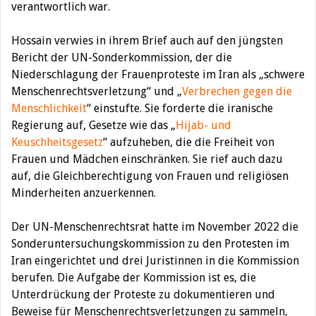
verantwortlich war.
Hossain verwies in ihrem Brief auch auf den jüngsten
Bericht der UN-Sonderkommission, der die
Niederschlagung der Frauenproteste im Iran als „schwere
Menschenrechtsverletzung“ und „
Verbrechen gegen die
Menschlichkeit
“ einstufte. Sie forderte die iranische
Regierung auf, Gesetze wie das „
Hijab- und
Keuschheitsgesetz
“ aufzuheben, die die Freiheit von
Frauen und Mädchen einschränken. Sie rief auch dazu
auf, die Gleichberechtigung von Frauen und religiösen
Minderheiten anzuerkennen.
Der UN-Menschenrechtsrat hatte im November 2022 die
Sonderuntersuchungskommission zu den Protesten im
Iran eingerichtet und drei Juristinnen in die Kommission
berufen. Die Aufgabe der Kommission ist es, die
Unterdrückung der Proteste zu dokumentieren und
Beweise für Menschenrechtsverletzungen zu sammeln,