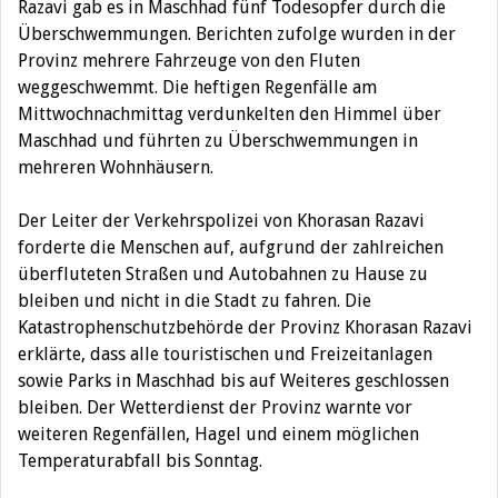
Razavi gab es in Maschhad fünf Todesopfer durch die
Überschwemmungen. Berichten zufolge wurden in der
Provinz mehrere Fahrzeuge von den Fluten
weggeschwemmt. Die heftigen Regenfälle am
Mittwochnachmittag verdunkelten den Himmel über
Maschhad und führten zu Überschwemmungen in
mehreren Wohnhäusern.
Der Leiter der Verkehrspolizei von Khorasan Razavi
forderte die Menschen auf, aufgrund der zahlreichen
überfluteten Straßen und Autobahnen zu Hause zu
bleiben und nicht in die Stadt zu fahren. Die
Katastrophenschutzbehörde der Provinz Khorasan Razavi
erklärte, dass alle touristischen und Freizeitanlagen
sowie Parks in Maschhad bis auf Weiteres geschlossen
bleiben. Der Wetterdienst der Provinz warnte vor
weiteren Regenfällen, Hagel und einem möglichen
Temperaturabfall bis Sonntag.