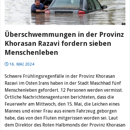
Überschwemmungen in der Provinz
Khorasan Razavi fordern sieben
Menschenleben
16. MAI 2024
Schwere Frühlingsregenfälle in der Provinz Khorasan
Razavi im Osten Irans haben in der Stadt Maschhad fünf
Menschenleben gefordert. 12 Personen werden vermisst.
Örtliche Nachrichtenagenturen berichteten, dass die
Feuerwehr am Mittwoch, den 15. Mai, die Leichen eines
Mannes und einer Frau aus einem Fahrzeug geborgen
habe, das von den Fluten mitgerissen worden sei. Laut
dem Direktor des Roten Halbmonds der Provinz Khorasan