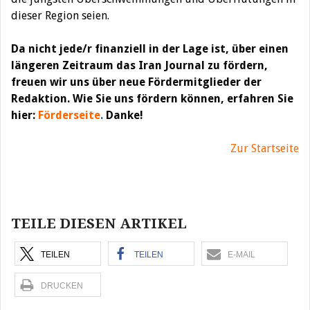
dieser Region seien.
Da nicht jede/r finanziell in der Lage ist, über einen
längeren Zeitraum das Iran Journal zu fördern,
freuen wir uns über neue Fördermitglieder der
Redaktion. Wie Sie uns fördern können, erfahren Sie
hier:
Förderseite
.
Danke!
Zur Startseite
Beitragsnavigation
TEILE DIESEN ARTIKEL
TEILEN
TEILEN
E-MAIL
DRUCKEN