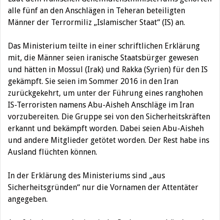
alle fünf an den Anschlägen in Teheran beteiligten
Männer der Terrormiliz „Islamischer Staat“ (IS) an.
Das Ministerium teilte in einer schriftlichen Erklärung
mit, die Männer seien iranische Staatsbürger gewesen
und hätten in Mossul (Irak) und Rakka (Syrien) für den IS
gekämpft. Sie seien im Sommer 2016 in den Iran
zurückgekehrt, um unter der Führung eines ranghohen
IS-Terroristen namens Abu-Aisheh Anschläge im Iran
vorzubereiten. Die Gruppe sei von den Sicherheitskräften
erkannt und bekämpft worden. Dabei seien Abu-Aisheh
und andere Mitglieder getötet worden. Der Rest habe ins
Ausland flüchten können.
In der Erklärung des Ministeriums sind „aus
Sicherheitsgründen“ nur die Vornamen der Attentäter
angegeben.