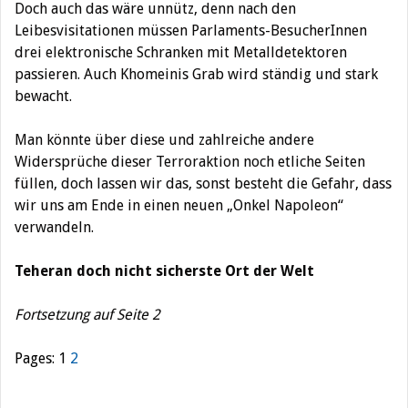
Doch auch das wäre unnütz, denn nach den
Leibesvisitationen müssen Parlaments-BesucherInnen
drei elektronische Schranken mit Metalldetektoren
passieren. Auch Khomeinis Grab wird ständig und stark
bewacht.
Man könnte über diese und zahlreiche andere
Widersprüche dieser Terroraktion noch etliche Seiten
füllen, doch lassen wir das, sonst besteht die Gefahr, dass
wir uns am Ende in einen neuen „Onkel Napoleon“
verwandeln.
Teheran doch nicht sicherste Ort der Welt
Fortsetzung auf Seite 2
Pages:
1
2