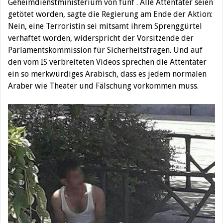
Geheimdienstministerium von fünf . Alle Attentäter seien
getötet worden, sagte die Regierung am Ende der Aktion:
Nein, eine Terroristin sei mitsamt ihrem Sprenggürtel
verhaftet worden, widerspricht der Vorsitzende der
Parlamentskommission für Sicherheitsfragen. Und auf
den vom IS verbreiteten Videos sprechen die Attentäter
ein so merkwürdiges Arabisch, dass es jedem normalen
Araber wie Theater und Fälschung vorkommen muss.