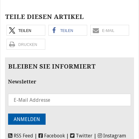
Beitragsnavigation
TEILE DIESEN ARTIKEL
TEILEN
TEILEN
E-MAIL
DRUCKEN
BLEIBEN SIE INFORMIERT
Newsletter
RSS Feed
|
Facebook
|
Twitter
|
Instagram