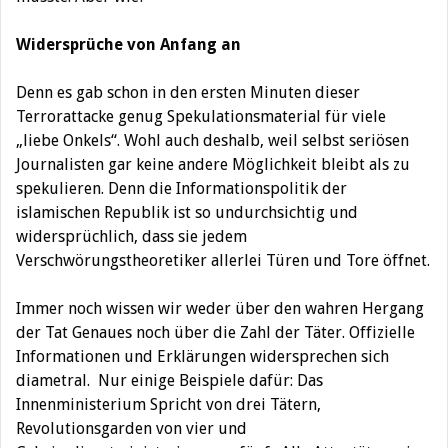
Widersprüche von Anfang an
Denn es gab schon in den ersten Minuten dieser
Terrorattacke genug Spekulationsmaterial für viele
„liebe Onkels“. Wohl auch deshalb, weil selbst seriösen
Journalisten gar keine andere Möglichkeit bleibt als zu
spekulieren. Denn die Informationspolitik der
islamischen Republik ist so undurchsichtig und
widersprüchlich, dass sie jedem
Verschwörungstheoretiker allerlei Türen und Tore öffnet.
Immer noch wissen wir weder über den wahren Hergang
der Tat Genaues noch über die Zahl der Täter. Offizielle
Informationen und Erklärungen widersprechen sich
diametral.
Nur einige Beispiele dafür: Das
Innenministerium Spricht von drei Tätern,
Revolutionsgarden von vier und