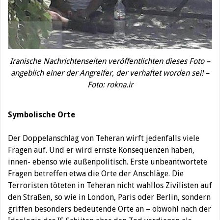
Iranische Nachrichtenseiten veröffentlichten dieses Foto –
angeblich einer der Angreifer, der verhaftet worden sei! –
Foto: rokna.ir
Symbolische Orte
Der Doppelanschlag von Teheran wirft jedenfalls viele
Fragen auf. Und er wird ernste Konsequenzen haben,
innen- ebenso wie außenpolitisch. Erste unbeantwortete
Fragen betreffen etwa die Orte der Anschläge. Die
Terroristen töteten in Teheran nicht wahllos Zivilisten auf
den Straßen, so wie in London, Paris oder Berlin, sondern
griffen besonders bedeutende Orte an – obwohl nach der