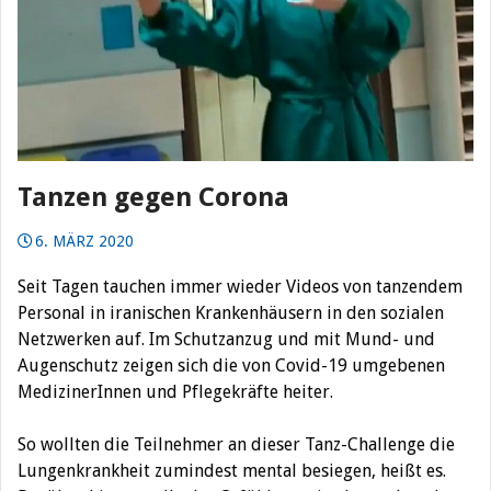
Tanzen gegen Corona
6. MÄRZ 2020
Seit Tagen tauchen immer wieder Videos von tanzendem
Personal in iranischen Krankenhäusern in den sozialen
Netzwerken auf. Im Schutzanzug und mit Mund- und
Augenschutz zeigen sich die von Covid-19 umgebenen
MedizinerInnen und Pflegekräfte heiter.
So wollten die Teilnehmer an dieser Tanz-Challenge die
Lungenkrankheit zumindest mental besiegen, heißt es.