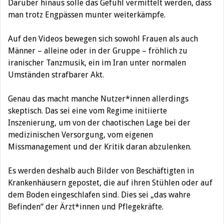
Darüber hinaus solle das Gefühl vermittelt werden, dass
man trotz Engpässen munter weiterkämpfe.
Auf den Videos bewegen sich sowohl Frauen als auch
Männer – alleine oder in der Gruppe – fröhlich zu
iranischer Tanzmusik, ein im Iran unter normalen
Umständen strafbarer Akt.
Genau das macht manche Nutzer*innen allerdings
skeptisch. Das sei eine vom Regime initiierte
Inszenierung, um von der chaotischen Lage bei der
medizinischen Versorgung, vom eigenen
Missmanagement und der Kritik daran abzulenken.
Es werden deshalb auch Bilder von Beschäftigten in
Krankenhäusern gepostet, die auf ihren Stühlen oder auf
dem Boden eingeschlafen sind. Dies sei „das wahre
Befinden“ der Ärzt*innen und Pflegekräfte.