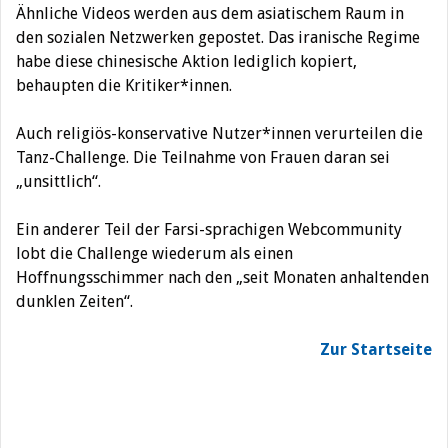
Ähnliche Videos werden aus dem asiatischem Raum in
den sozialen Netzwerken gepostet. Das iranische Regime
habe diese chinesische Aktion lediglich kopiert,
behaupten die Kritiker*innen.
Auch religiös-konservative Nutzer*innen verurteilen die
Tanz-Challenge. Die Teilnahme von Frauen daran sei
„unsittlich“.
Ein anderer Teil der Farsi-sprachigen Webcommunity
lobt die Challenge wiederum als einen
Hoffnungsschimmer nach den „seit Monaten anhaltenden
dunklen Zeiten“.
Zur Startseite
Beitragsnavigation