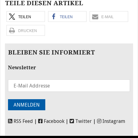
TEILE DIESEN ARTIKEL
TEILEN
TEILEN
E-MAIL
DRUCKEN
BLEIBEN SIE INFORMIERT
Newsletter
RSS Feed
|
Facebook
|
Twitter
|
Instagram