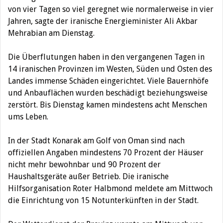
von vier Tagen so viel geregnet wie normalerweise in vier
Jahren, sagte der iranische Energieminister Ali Akbar
Mehrabian am Dienstag.
Die Überflutungen haben in den vergangenen Tagen in
14 iranischen Provinzen im Westen, Süden und Osten des
Landes immense Schäden eingerichtet. Viele Bauernhöfe
und Anbauflächen wurden beschädigt beziehungsweise
zerstört. Bis Dienstag kamen mindestens acht Menschen
ums Leben.
In der Stadt Konarak am Golf von Oman sind nach
offiziellen Angaben mindestens 70 Prozent der Häuser
nicht mehr bewohnbar und 90 Prozent der
Haushaltsgeräte außer Betrieb. Die iranische
Hilfsorganisation Roter Halbmond meldete am Mittwoch
die Einrichtung von 15 Notunterkünften in der Stadt.