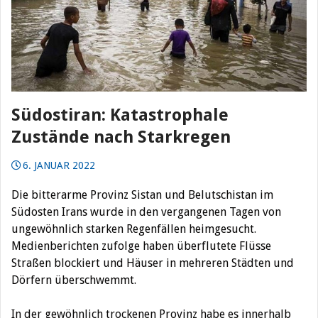
Südostiran: Katastrophale
Zustände nach Starkregen
6. JANUAR 2022
Die bitterarme Provinz Sistan und Belutschistan im
Südosten Irans wurde in den vergangenen Tagen von
ungewöhnlich starken Regenfällen heimgesucht.
Medienberichten zufolge haben überflutete Flüsse
Straßen blockiert und Häuser in mehreren Städten und
Dörfern überschwemmt.
In der gewöhnlich trockenen Provinz habe es innerhalb