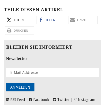
TEILE DIESEN ARTIKEL
TEILEN
TEILEN
E-MAIL
DRUCKEN
BLEIBEN SIE INFORMIERT
Newsletter
RSS Feed
|
Facebook
|
Twitter
|
Instagram