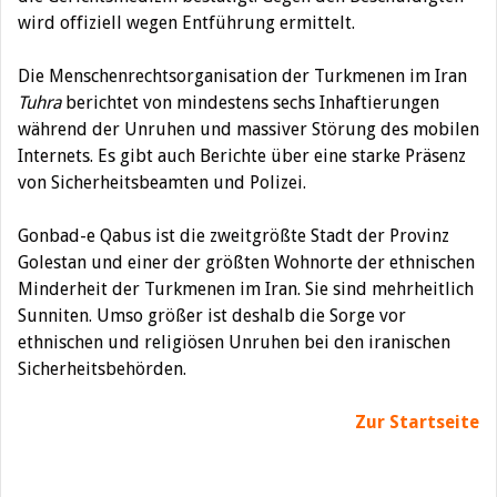
wird offiziell wegen Entführung ermittelt.
Die Menschenrechtsorganisation der Turkmenen im Iran
Tuhra
berichtet von mindestens sechs Inhaftierungen
während der Unruhen und massiver Störung des mobilen
Internets. Es gibt auch Berichte über eine starke Präsenz
von Sicherheitsbeamten und Polizei.
Gonbad-e Qabus ist die zweitgrößte Stadt der Provinz
Golestan und einer der größten Wohnorte der ethnischen
Minderheit der Turkmenen im Iran. Sie sind mehrheitlich
Sunniten. Umso größer ist deshalb die Sorge vor
ethnischen und religiösen Unruhen bei den iranischen
Sicherheitsbehörden.
Zur Startseite
Beitragsnavigation