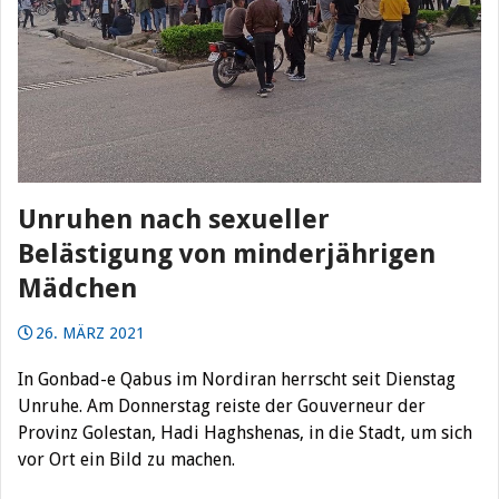
Unruhen nach sexueller
Belästigung von minderjährigen
Mädchen
26. MÄRZ 2021
In Gonbad-e Qabus im Nordiran herrscht seit Dienstag
Unruhe. Am Donnerstag reiste der Gouverneur der
Provinz Golestan, Hadi Haghshenas, in die Stadt, um sich
vor Ort ein Bild zu machen.