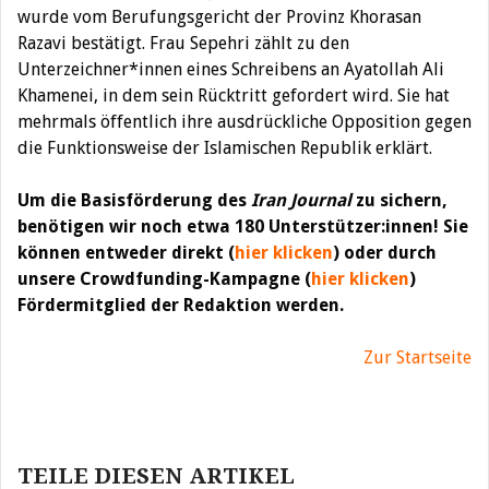
wurde vom Berufungsgericht der Provinz Khorasan
Razavi bestätigt. Frau Sepehri zählt zu den
Unterzeichner*innen eines Schreibens an Ayatollah Ali
Khamenei, in dem sein Rücktritt gefordert wird. Sie hat
mehrmals öffentlich ihre ausdrückliche Opposition gegen
die Funktionsweise der Islamischen Republik erklärt.
Um die Basisförderung des
Iran Journal
zu sichern,
benötigen wir noch etwa 180 Unterstützer:innen! Sie
können entweder direkt (
hier klicken
) oder durch
unsere Crowdfunding-Kampagne (
hier klicken
)
Fördermitglied der Redaktion werden.
Zur Startseite
Beitragsnavigation
TEILE DIESEN ARTIKEL