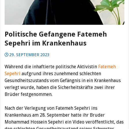
Politische Gefangene Fatemeh
Sepehri im Krankenhaus
29. SEPTEMBER 2023
Während die inhaftierte politische Aktivistin
Fatemeh
Sepehri
aufgrund ihres zunehmend schlechten
Gesundheitszustands vom Gefängnis in ein Krankenhaus
verlegt wurde, haben die Sicherheitskräfte zwei ihrer
Brüder festgenommen.
Nach der Verlegung von Fatemeh Sepehri ins
Krankenhaus am 28. September hatte ihr Bruder
Mohammad Hossein Sepehri ein Video veröffentlicht, das
den schlechten Gesundheitszustand seiner Schwester