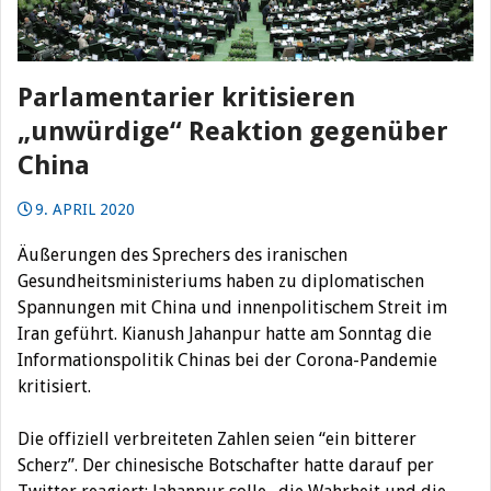
Parlamentarier kritisieren
„unwürdige“ Reaktion gegenüber
China
9. APRIL 2020
Äußerungen des Sprechers des iranischen
Gesundheitsministeriums haben zu diplomatischen
Spannungen mit China und innenpolitischem Streit im
Iran geführt. Kianush Jahanpur hatte am Sonntag die
Informationspolitik Chinas bei der Corona-Pandemie
kritisiert.
Die offiziell verbreiteten Zahlen seien “ein bitterer
Scherz”. Der chinesische Botschafter hatte darauf per