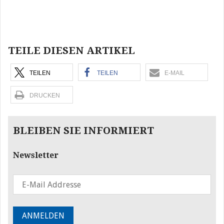
Beitragsnavigation
TEILE DIESEN ARTIKEL
TEILEN
TEILEN
E-MAIL
DRUCKEN
BLEIBEN SIE INFORMIERT
Newsletter