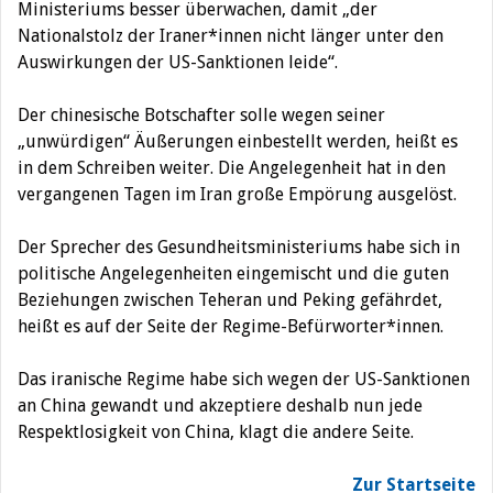
Ministeriums besser überwachen, damit „der
Nationalstolz der Iraner*innen nicht länger unter den
Auswirkungen der US-Sanktionen leide“.
Der chinesische Botschafter solle wegen seiner
„unwürdigen“ Äußerungen einbestellt werden, heißt es
in dem Schreiben weiter. Die Angelegenheit hat in den
vergangenen Tagen im Iran große Empörung ausgelöst.
Der Sprecher des Gesundheitsministeriums habe sich in
politische Angelegenheiten eingemischt und die guten
Beziehungen zwischen Teheran und Peking gefährdet,
heißt es auf der Seite der Regime-Befürworter*innen.
Das iranische Regime habe sich wegen der US-Sanktionen
an China gewandt und akzeptiere deshalb nun jede
Respektlosigkeit von China, klagt die andere Seite.
Zur Startseite