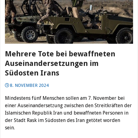
Mehrere Tote bei bewaffneten
Auseinandersetzungen im
Südosten Irans
8. NOVEMBER 2024
Mindestens fünf Menschen sollen am 7. November bei
einer Auseinandersetzung zwischen den Streitkräften der
Islamischen Republik Iran und bewaffneten Personen in
der Stadt Rask im Südosten des Iran getötet worden
sein.