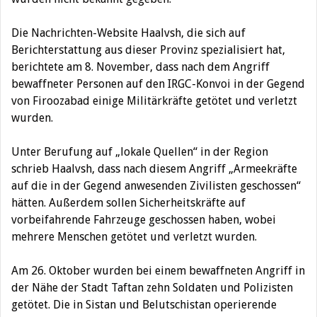
Die Nachrichten-Website Haalvsh, die sich auf
Berichterstattung aus dieser Provinz spezialisiert hat,
berichtete am 8. November, dass nach dem Angriff
bewaffneter Personen auf den IRGC-Konvoi in der Gegend
von Firoozabad einige Militärkräfte getötet und verletzt
wurden.
Unter Berufung auf „lokale Quellen“ in der Region
schrieb Haalvsh, dass nach diesem Angriff „Armeekräfte
auf die in der Gegend anwesenden Zivilisten geschossen“
hätten. Außerdem sollen Sicherheitskräfte auf
vorbeifahrende Fahrzeuge geschossen haben, wobei
mehrere Menschen getötet und verletzt wurden.
Am 26. Oktober wurden bei einem bewaffneten Angriff in
der Nähe der Stadt Taftan zehn Soldaten und Polizisten
getötet. Die in Sistan und Belutschistan operierende