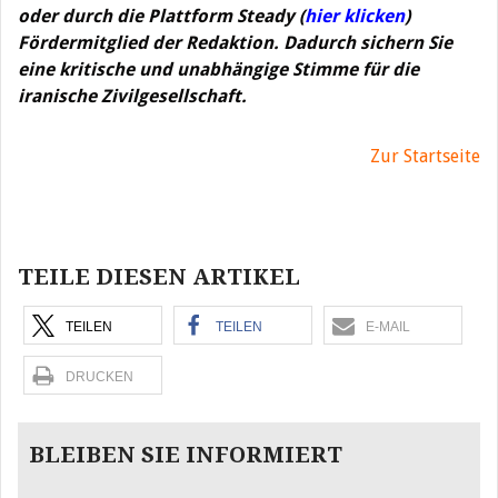
oder durch die Plattform Steady (
hier klicken
)
Fördermitglied der Redaktion. Dadurch sichern Sie
eine kritische und unabhängige Stimme für die
iranische Zivilgesellschaft.
Zur Startseite
Beitragsnavigation
TEILE DIESEN ARTIKEL
TEILEN
TEILEN
E-MAIL
DRUCKEN
BLEIBEN SIE INFORMIERT