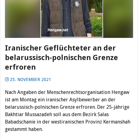
Iranischer Geflüchteter an der
belarussisch-polnischen Grenze
erfroren
25. NOVEMBER 2021
Nach Angaben der Menschenrechtsorganisation Hengaw
ist am Montag ein iranischer Asylbewerber an der
belarussisch-polnischen Grenze erfroren.
Der 25-jährige
Bakhtiar Mussazadeh soll aus dem Bezirk Salas
Babadschanie in der westiranischen Provinz Kermanshah
gestammt haben.