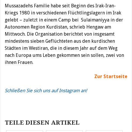
Mussazadehs Familie habe seit Beginn des Irak-Iran-
Kriegs 1980 in verschiedenen Flüchtlingslagern im Irak
gelebt – zuletzt in einem Camp bei Sulaimaniyya in der
Autonomen Region Kurdistan, schrieb Hengaw am
Mittwoch. Die Organisation berichtet von insgesamt
mindestens sieben Geflüchteten aus den kurdischen
Städten im Westiran, die in diesem Jahr auf dem Weg
nach Europa ums Leben gekommen sein sollen, zwei von
ihnen Frauen.
Zur Startseite
Schließen Sie sich uns auf Instagram an!
Beitragsnavigation
TEILE DIESEN ARTIKEL