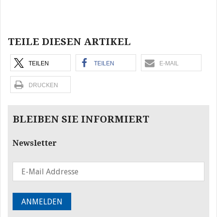
Beitragsnavigation
TEILE DIESEN ARTIKEL
TEILEN
TEILEN
E-MAIL
DRUCKEN
BLEIBEN SIE INFORMIERT
Newsletter