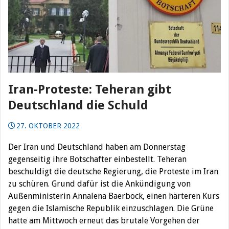
Iran-Proteste: Teheran gibt
Deutschland die Schuld
27. OKTOBER 2022
Der Iran und Deutschland haben am Donnerstag
gegenseitig ihre Botschafter einbestellt. Teheran
beschuldigt die deutsche Regierung, die Proteste im Iran
zu schüren. Grund dafür ist die Ankündigung von
Außenministerin Annalena Baerbock, einen härteren Kurs
gegen die Islamische Republik einzuschlagen. Die Grüne
hatte am Mittwoch erneut das brutale Vorgehen der