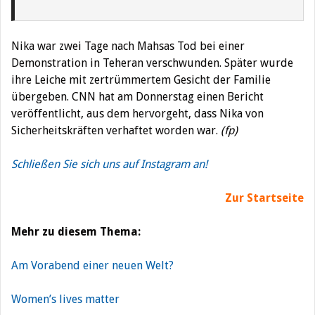
Nika war zwei Tage nach Mahsas Tod bei einer
Demonstration in Teheran verschwunden. Später wurde
ihre Leiche mit zertrümmertem Gesicht der Familie
übergeben. CNN hat am Donnerstag einen Bericht
veröffentlicht, aus dem hervorgeht, dass Nika von
Sicherheitskräften verhaftet worden war.
(fp)
Schließen Sie sich uns auf Instagram an!
Zur Startseite
Mehr zu diesem Thema:
Am Vorabend einer neuen Welt?
Women’s lives matter