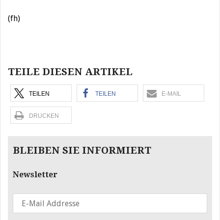
(fh)
Beitragsnavigation
TEILE DIESEN ARTIKEL
TEILEN
TEILEN
E-MAIL
DRUCKEN
BLEIBEN SIE INFORMIERT
Newsletter