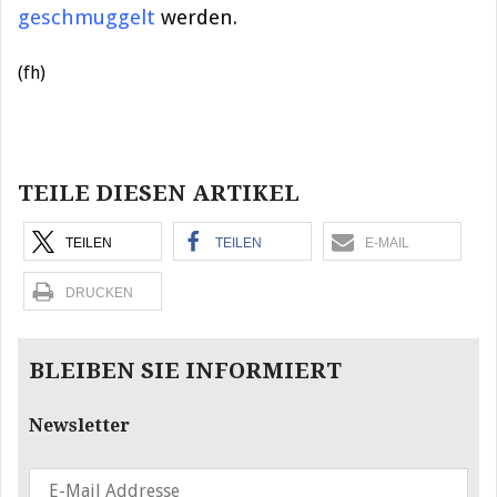
geschmuggelt
werden.
(fh)
Beitragsnavigation
TEILE DIESEN ARTIKEL
TEILEN
TEILEN
E-MAIL
DRUCKEN
BLEIBEN SIE INFORMIERT
Newsletter