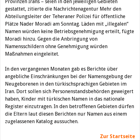
Provinzen Irans – seien in den jeweiligen Gebieten
gestattet, zitierte die Nachrichtenagentur Mehr den
Abteilungsleiter der Teheraner Polizei für öffentliche
Plätze Nader Moradi am Sonntag. Läden mit „illegalen“
Namen würden keine Betriebsgenehmigung erteilt, fügte
Moradi hinzu. Gegen die Anbringung von
Namensschildern ohne Genehmigung würden
Maßnahmen eingeleitet.
In den vergangenen Monaten gab es Berichte über
angebliche Einschränkungen bei der Namensgebung der
Neugeborenen in den türkischsprachigen Gebieten im
Iran. Dort sollen sich Personenstandsbehörden geweigert
haben, Kinder mit türkischen Namen in das nationale
Register einzutragen. In den betroffenen Gebieten dürfen
die Eltern laut diesen Berichten nur Namen aus einem
zugelassenen Katalog aussuchen.
Zur Startseite