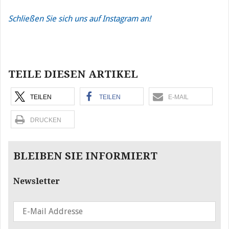
Schließen Sie sich uns auf Instagram an!
Beitragsnavigation
TEILE DIESEN ARTIKEL
TEILEN
TEILEN
E-MAIL
DRUCKEN
BLEIBEN SIE INFORMIERT
Newsletter