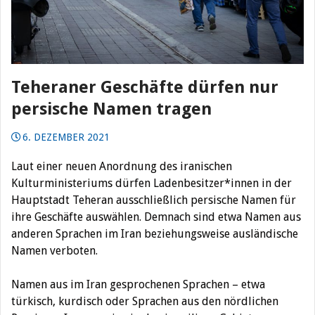
Teheraner Geschäfte dürfen nur
persische Namen tragen
6. DEZEMBER 2021
Laut einer neuen Anordnung des iranischen
Kulturministeriums dürfen Ladenbesitzer*innen in der
Hauptstadt Teheran ausschließlich persische Namen für
ihre Geschäfte auswählen.
Demnach sind etwa Namen aus
anderen Sprachen im Iran beziehungsweise ausländische
Namen verboten.
Namen aus im Iran gesprochenen Sprachen – etwa
türkisch, kurdisch oder Sprachen aus den nördlichen