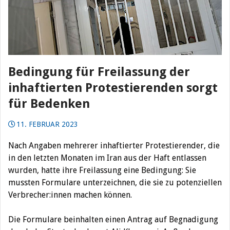
Bedingung für Freilassung der
inhaftierten Protestierenden sorgt
für Bedenken
11. FEBRUAR 2023
Nach Angaben mehrerer inhaftierter Protestierender, die
in den letzten Monaten im Iran aus der Haft entlassen
wurden, hatte ihre Freilassung eine Bedingung: Sie
mussten Formulare unterzeichnen, die sie zu potenziellen
Verbrecher:innen machen können.
Die Formulare beinhalten einen Antrag auf Begnadigung