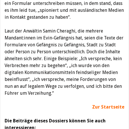
ein Formular unterschreiben müssen, in dem stand, dass
es ihm leid tue, „spioniert und mit ausländischen Medien
in Kontakt gestanden zu haben“.
Laut der Anwältin Samin Cheraghi, die mehrere
Mandant:innen im Evin-Gefängnis hat, seien die Texte der
Formulare von Gefängnis zu Gefängnis, Stadt zu Stadt
oder Person zu Person unterschiedlich. Doch die Inhalte
ähnelten sich sehr. Einige Beispiele: „Ich verspreche, kein
Verbrechen mehr zu begehen“, „ich wurde von den
digitalen Kommunikationsmitteln feindseliger Medien
beeinflusst“, „ich verspreche, meine Forderungen von
nun an auf legalem Wege zu verfolgen, und ich bitte den
Führer um Verzeihung.“
Zur Startseite
Die Beiträge dieses Dossiers können Sie auch
interessieren: