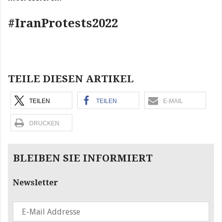
#IranProtests2022
Beitragsnavigation
TEILE DIESEN ARTIKEL
TEILEN
TEILEN
E-MAIL
DRUCKEN
BLEIBEN SIE INFORMIERT
Newsletter