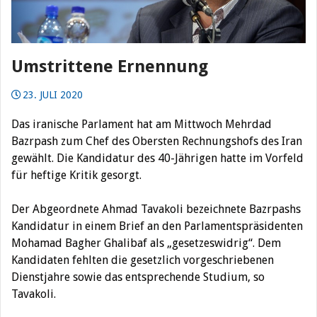
Umstrittene Ernennung
23. JULI 2020
Das iranische Parlament hat am Mittwoch Mehrdad
Bazrpash zum Chef des Obersten Rechnungshofs des Iran
gewählt. Die Kandidatur des 40-Jährigen hatte im Vorfeld
für heftige Kritik gesorgt.
Der Abgeordnete Ahmad Tavakoli bezeichnete Bazrpashs
Kandidatur in einem Brief an den Parlamentspräsidenten
Mohamad Bagher Ghalibaf als „gesetzeswidrig“. Dem
Kandidaten fehlten die gesetzlich vorgeschriebenen
Dienstjahre sowie das entsprechende Studium, so
Tavakoli.