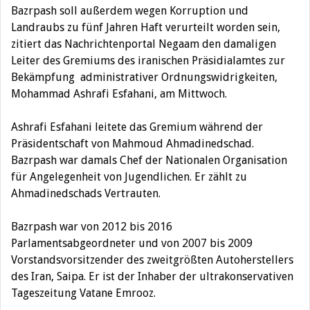
Bazrpash soll außerdem wegen Korruption und
Landraubs zu fünf Jahren Haft verurteilt worden sein,
zitiert das Nachrichtenportal Negaam den damaligen
Leiter des Gremiums des iranischen Präsidialamtes zur
Bekämpfung administrativer Ordnungswidrigkeiten,
Mohammad Ashrafi Esfahani, am Mittwoch.
Ashrafi Esfahani leitete das Gremium während der
Präsidentschaft von Mahmoud Ahmadinedschad.
Bazrpash war damals Chef der Nationalen Organisation
für Angelegenheit von Jugendlichen. Er zählt zu
Ahmadinedschads Vertrauten.
Bazrpash war von 2012 bis 2016
Parlamentsabgeordneter und von 2007 bis 2009
Vorstandsvorsitzender des zweitgrößten Autoherstellers
des Iran, Saipa. Er ist der Inhaber der ultrakonservativen
Tageszeitung Vatane Emrooz.