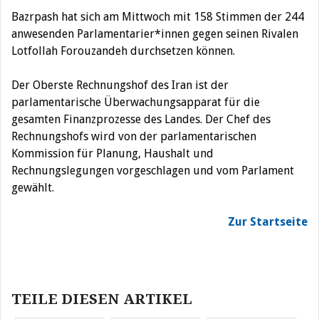
Bazrpash hat sich am Mittwoch mit 158 Stimmen der 244
anwesenden Parlamentarier*innen gegen seinen Rivalen
Lotfollah Forouzandeh durchsetzen können.
Der Oberste Rechnungshof des Iran ist der
parlamentarische Überwachungsapparat für die
gesamten Finanzprozesse des Landes. Der Chef des
Rechnungshofs wird von der parlamentarischen
Kommission für Planung, Haushalt und
Rechnungslegungen vorgeschlagen und vom Parlament
gewählt.
Z
ur Startseite
Beitragsnavigation
TEILE DIESEN ARTIKEL