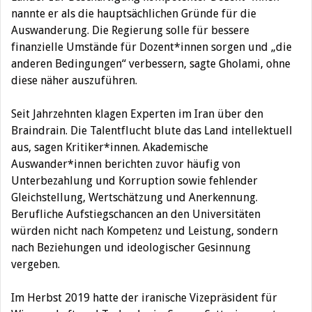
nannte er als die hauptsächlichen Gründe für die
Auswanderung. Die Regierung solle für bessere
finanzielle Umstände für Dozent*innen sorgen und „die
anderen Bedingungen“ verbessern, sagte Gholami, ohne
diese näher auszuführen.
Seit Jahrzehnten klagen Experten im Iran über den
Braindrain. Die Talentflucht blute das Land intellektuell
aus, sagen Kritiker*innen. Akademische
Auswander*innen berichten zuvor häufig von
Unterbezahlung und Korruption sowie fehlender
Gleichstellung, Wertschätzung und Anerkennung.
Berufliche Aufstiegschancen an den Universitäten
würden nicht nach Kompetenz und Leistung, sondern
nach Beziehungen und ideologischer Gesinnung
vergeben.
Im Herbst 2019 hatte der iranische Vizepräsident für