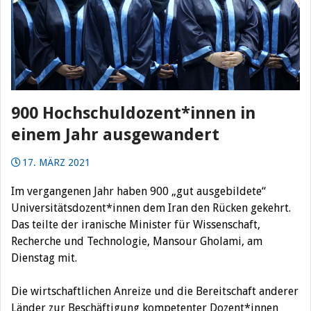
900 Hochschuldozent*innen in
einem Jahr ausgewandert
17. MÄRZ 2021
Im vergangenen Jahr haben 900 „gut ausgebildete“
Universitätsdozent*innen dem Iran den Rücken gekehrt.
Das teilte der iranische Minister für Wissenschaft,
Recherche und Technologie, Mansour Gholami, am
Dienstag mit.
Die wirtschaftlichen Anreize und die Bereitschaft anderer
Länder zur Beschäftigung kompetenter Dozent*innen