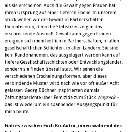
als sie erscheinen. Auch die Gewalt gegen Frauen hat
ihren Ursprung auf einer tieferen Ebene. In unserem
Stück wollen wir die Gewalt in Partnerschaften
thematisieren, denn die Statistiken zeigen das
erschreckende Ausmaß: Gewalttaten gegen Frauen
ereignen sich mehrheitlich in Partnerschaften, in allen
gesellschaftlichen Schichten, in allen Ländern. Sie sind
kein Randphänomen, das ausgelagert werden kann auf
tiefere Gesellschaftsschichten oder Entwicklungsländer,
sondern sie finden überall statt. Wir sehen die
verschiedenen Erscheinungsformen, aber dieses
verbindende Muster wird nach wie vor oft außer Acht
gelassen. Georg Büchner inspirierten damals
Zeitungsberichte über Femizide zum Stück
Woyzeck
–
das ist wiederum ein spannender Ausgangspunkt für
mich heute.
Gab es zwischen Euch Ko-Autor_innen während des