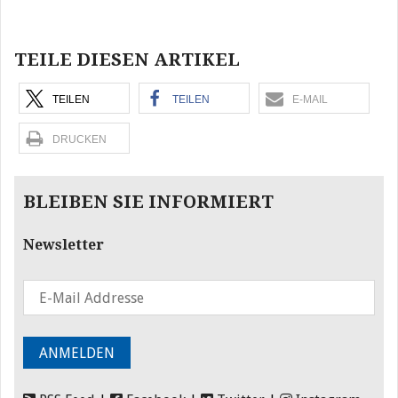
Beitragsnavigation
TEILE DIESEN ARTIKEL
TEILEN
TEILEN
E-MAIL
DRUCKEN
BLEIBEN SIE INFORMIERT
Newsletter