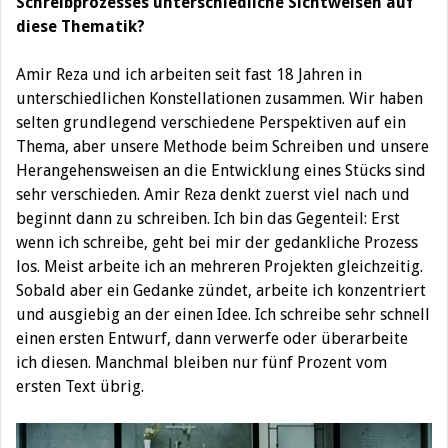
Schreibprozesses unterschiedliche Sichtweisen auf
diese Thematik?
Amir Reza und ich arbeiten seit fast 18 Jahren in
unterschiedlichen Konstellationen zusammen. Wir haben
selten grundlegend verschiedene Perspektiven auf ein
Thema, aber unsere Methode beim Schreiben und unsere
Herangehensweisen an die Entwicklung eines Stücks sind
sehr verschieden. Amir Reza denkt zuerst viel nach und
beginnt dann zu schreiben. Ich bin das Gegenteil: Erst
wenn ich schreibe, geht bei mir der gedankliche Prozess
los. Meist arbeite ich an mehreren Projekten gleichzeitig.
Sobald aber ein Gedanke zündet, arbeite ich konzentriert
und ausgiebig an der einen Idee. Ich schreibe sehr schnell
einen ersten Entwurf, dann verwerfe oder überarbeite
ich diesen. Manchmal bleiben nur fünf Prozent vom
ersten Text übrig.