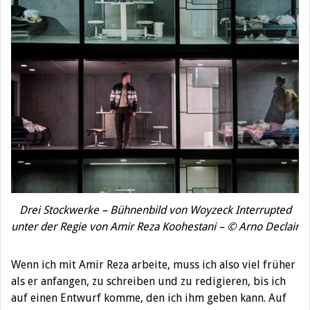
Drei Stockwerke – Bühnenbild von Woyzeck Interrupted
unter der Regie von Amir Reza Koohestani – © Arno Declair
Wenn ich mit Amir Reza arbeite, muss ich also viel früher
als er anfangen, zu schreiben und zu redigieren, bis ich
auf einen Entwurf komme, den ich ihm geben kann. Auf