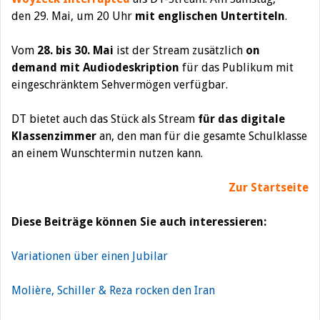
den 29. Mai, um 20 Uhr
mit englischen Untertiteln
.
Vom
28. bis 30. Mai
ist der Stream zusätzlich
on
demand mit Audiodeskription
für das Publikum mit
eingeschränktem Sehvermögen verfügbar.
DT bietet auch das Stück als Stream
für das digitale
Klassenzimmer
an, den man für die gesamte Schulklasse
an einem Wunschtermin nutzen kann.
Zur Startseite
Diese Beiträge können Sie auch interessieren:
Variationen über einen Jubilar
Molière, Schiller & Reza rocken den Iran