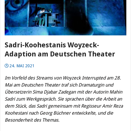
Sadri-Koohestanis Woyzeck-
Adaption am Deutschen Theater
24. MAI 2021
Im Vorfeld des Streams von Woyzeck Interrupted am 28.
Mai am Deutschen Theater traf sich Dramaturgin und
Übersetzerin Sima Djabar Zadegan mit der Autorin Mahin
Sadri zum Werkgespräch. Sie sprachen über die Arbeit an
dem Stück, das Sadri gemeinsam mit Regisseur Amir Reza
Koohestani nach Georg Büchner entwickelte, und die
Besonderheit des Themas.