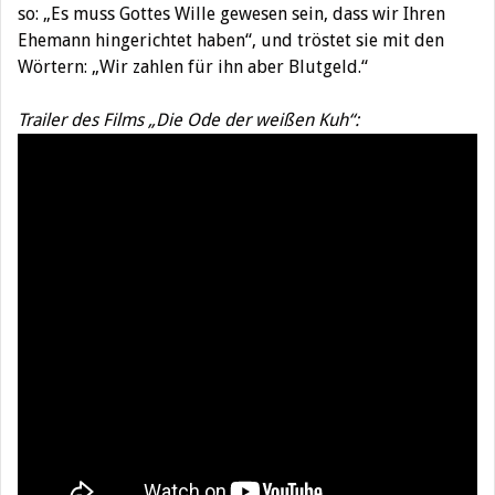
so: „Es muss Gottes Wille gewesen sein, dass wir Ihren
Ehemann hingerichtet haben“, und tröstet sie mit den
Wörtern: „Wir zahlen für ihn aber Blutgeld.“
Trailer des Films „Die Ode der weißen Kuh“: