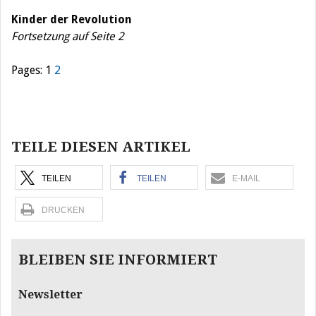
Kinder der Revolution
Fortsetzung auf Seite 2
Pages:
1
2
Beitragsnavigation
TEILE DIESEN ARTIKEL
TEILEN
TEILEN
E-MAIL
DRUCKEN
BLEIBEN SIE INFORMIERT
Newsletter