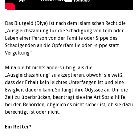
Das Blutgeld (Diye) ist nach dem islamischen Recht die
„Ausgleichszahlung für die Schädigung von Leib oder
Leben einer Person von der Familie oder Sippe des
Schädigenden an die Opferfamilie oder -sippe statt
V
ergeltung.“
Mina bleibt nichts anders übrig, als die
„Ausgleichszahlung“ zu akzeptieren, obwohl sie weiß,
dass der Erhalt kein leichtes Unterfangen ist und eine
Ewigkeit dauern kann. So fängt ihre
Odyssee an. Um die
Zeit zu überbrücken, beantragt sie eine Art Sozialhilfe
bei den Behörden, obgleich es nicht sicher ist, ob sie dazu
berechtigt ist oder nicht.
Ein Retter?