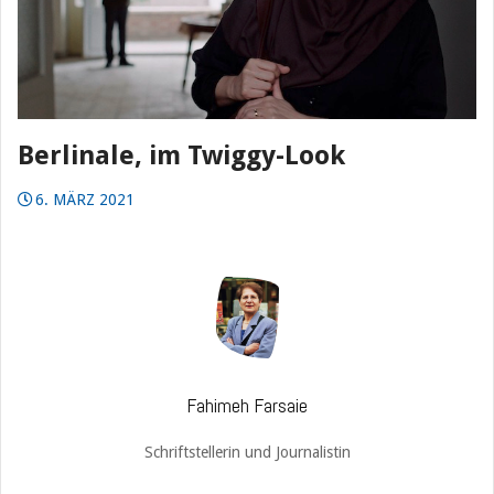
Berlinale, im Twiggy-Look
6. MÄRZ 2021
Fahimeh Farsaie
Schriftstellerin und Journalistin